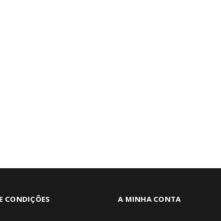
E CONDIÇÕES
A MINHA CONTA