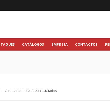
STAQUES
CATÁLOGOS
EMPRESA
CONTACTOS
PE
A mostrar 1–20 de 23 resultados