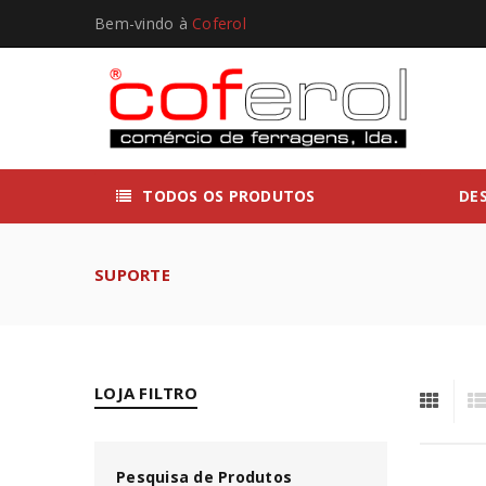
Bem-vindo à
Coferol
TODOS OS PRODUTOS
DE
SUPORTE
LOJA FILTRO
Pesquisa de Produtos