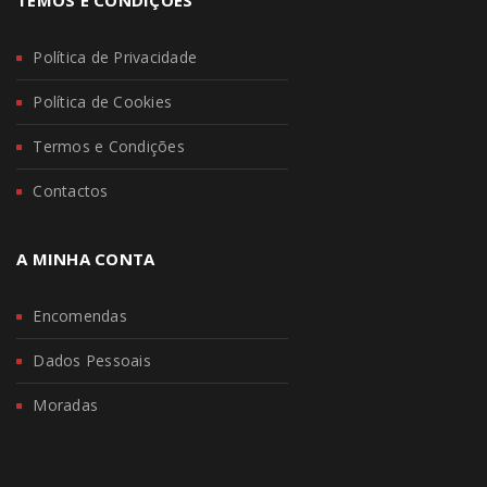
TEMOS E CONDIÇÕES
Política de Privacidade
Política de Cookies
Termos e Condições
Contactos
A MINHA CONTA
Encomendas
Dados Pessoais
Moradas