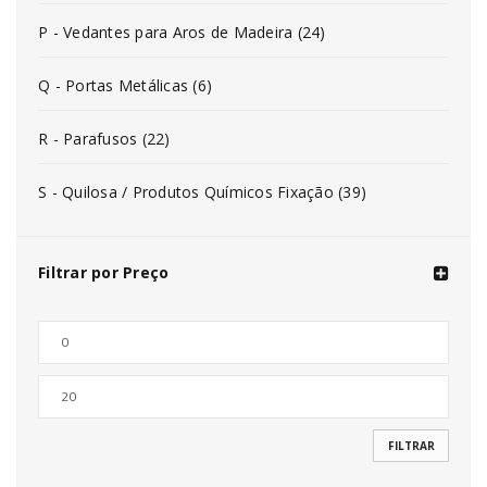
P - Vedantes para Aros de Madeira (24)
Q - Portas Metálicas (6)
R - Parafusos (22)
S - Quilosa / Produtos Químicos Fixação (39)
Filtrar por Preço
FILTRAR