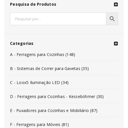
Pesquisa de Produtos
Categorias
A - Ferragens para Cozinhas (148)
B - Sistemas de Correr para Gavetas (35)
C - Loox5 Iluminação LED (34)
D - Ferragens para Cozinhas - Kesseböhmer (30)
E - Puxadores para Cozinhas e Mobiliário (87)
F - Ferragens para Móveis (81)