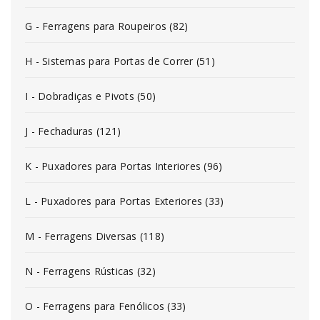
G - Ferragens para Roupeiros (82)
H - Sistemas para Portas de Correr (51)
I - Dobradiças e Pivots (50)
J - Fechaduras (121)
K - Puxadores para Portas Interiores (96)
L - Puxadores para Portas Exteriores (33)
M - Ferragens Diversas (118)
N - Ferragens Rústicas (32)
O - Ferragens para Fenólicos (33)