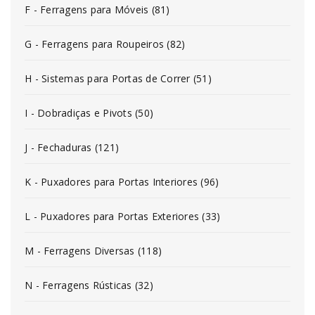
F - Ferragens para Móveis (81)
G - Ferragens para Roupeiros (82)
H - Sistemas para Portas de Correr (51)
I - Dobradiças e Pivots (50)
J - Fechaduras (121)
K - Puxadores para Portas Interiores (96)
L - Puxadores para Portas Exteriores (33)
M - Ferragens Diversas (118)
N - Ferragens Rústicas (32)