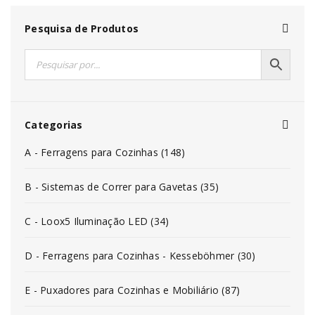
Pesquisa de Produtos
Categorias
A - Ferragens para Cozinhas (148)
B - Sistemas de Correr para Gavetas (35)
C - Loox5 Iluminação LED (34)
D - Ferragens para Cozinhas - Kesseböhmer (30)
E - Puxadores para Cozinhas e Mobiliário (87)