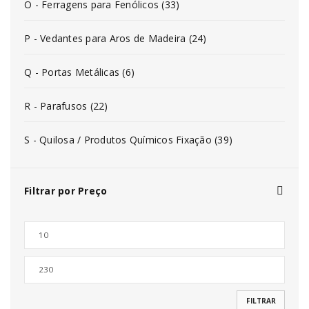
O - Ferragens para Fenólicos (33)
P - Vedantes para Aros de Madeira (24)
Q - Portas Metálicas (6)
R - Parafusos (22)
S - Quilosa / Produtos Químicos Fixação (39)
Filtrar por Preço
FILTRAR