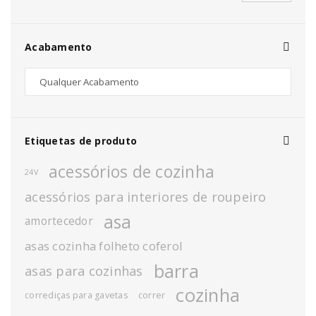
Acabamento
Etiquetas de produto
acessórios de cozinha
24V
acessórios para interiores de roupeiro
asa
amortecedor
asas cozinha folheto coferol
barra
asas para cozinhas
cozinha
corrediças para gavetas
correr