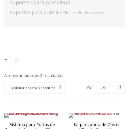
suportes para prateleira
suportes para prateleiras
varão de roupeiro
A mostrar todos os 2 resultados
Ver
20
Ordenar por mais recentes
Sistema para Portas de
Kit para porta de Correr