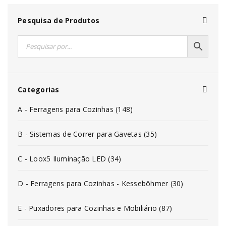
Pesquisa de Produtos
Categorias
A - Ferragens para Cozinhas (148)
B - Sistemas de Correr para Gavetas (35)
C - Loox5 Iluminação LED (34)
D - Ferragens para Cozinhas - Kesseböhmer (30)
E - Puxadores para Cozinhas e Mobiliário (87)