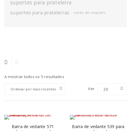
suportes para prateleira
suportes para prateleiras
varão de roupeiro
A mostrar todos os 5 resultados
Ver
20
Ordenar por mais recentes
Barra de vedante 571
Barra de vedante 539 para