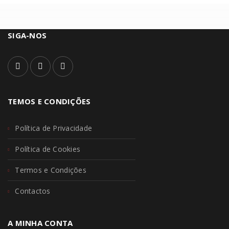
SIGA-NOS
TEMOS E CONDIÇÕES
Política de Privacidade
Política de Cookies
Termos e Condições
Contactos
A MINHA CONTA