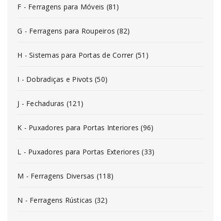
F - Ferragens para Móveis (81)
G - Ferragens para Roupeiros (82)
H - Sistemas para Portas de Correr (51)
I - Dobradiças e Pivots (50)
J - Fechaduras (121)
K - Puxadores para Portas Interiores (96)
L - Puxadores para Portas Exteriores (33)
M - Ferragens Diversas (118)
N - Ferragens Rústicas (32)