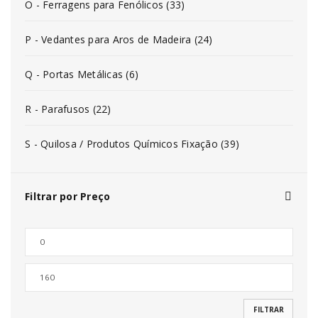
O - Ferragens para Fenólicos (33)
P - Vedantes para Aros de Madeira (24)
Q - Portas Metálicas (6)
R - Parafusos (22)
S - Quilosa / Produtos Químicos Fixação (39)
Filtrar por Preço
FILTRAR