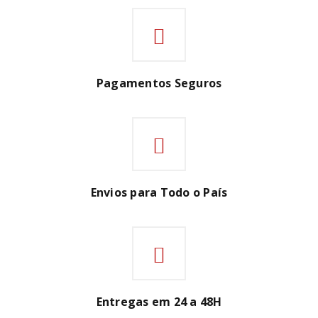
Pagamentos Seguros
Envios para Todo o País
Entregas em 24 a 48H