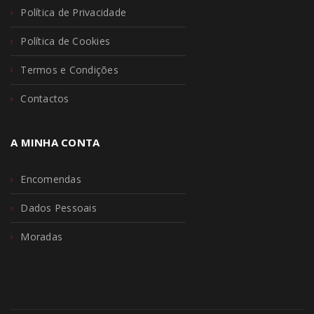
Política de Privacidade
Política de Cookies
Termos e Condições
Contactos
A MINHA CONTA
Encomendas
Dados Pessoais
Moradas