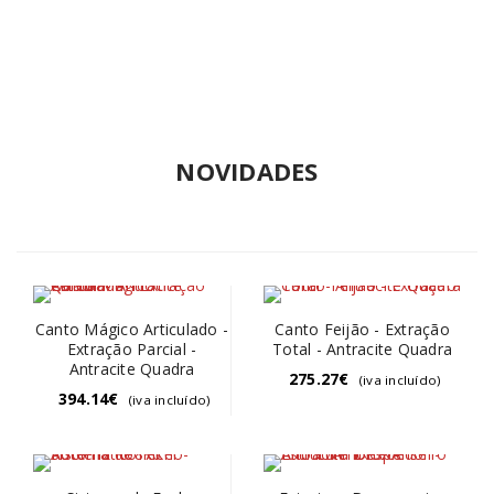
NOVIDADES
Canto Mágico Articulado -
Canto Feijão - Extração
Extração Parcial -
Total - Antracite Quadra
Antracite Quadra
275.27
€
(iva incluído)
394.14
€
(iva incluído)