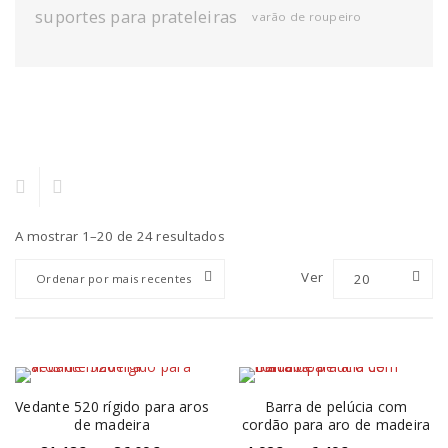
suportes para prateleiras
varão de roupeiro
A mostrar 1–20 de 24 resultados
Ver
20
Ordenar por mais recentes
Vedante 520 rígido para aros
Barra de pelúcia com
de madeira
cordão para aro de madeira