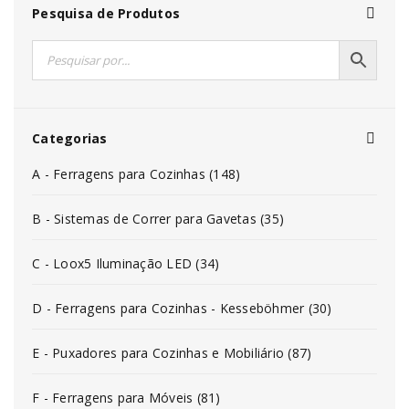
Pesquisa de Produtos
Categorias
A - Ferragens para Cozinhas (148)
B - Sistemas de Correr para Gavetas (35)
C - Loox5 Iluminação LED (34)
D - Ferragens para Cozinhas - Kesseböhmer (30)
E - Puxadores para Cozinhas e Mobiliário (87)
F - Ferragens para Móveis (81)