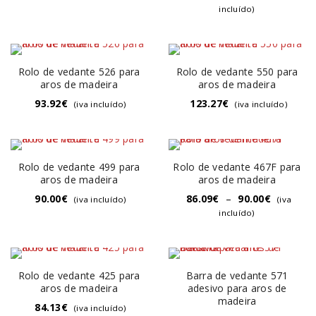
incluído)
Rolo de vedante 526 para
Rolo de vedante 550 para
aros de madeira
aros de madeira
93.92
€
123.27
€
(iva incluído)
(iva incluído)
Rolo de vedante 499 para
Rolo de vedante 467F para
aros de madeira
aros de madeira
90.00
€
86.09
€
–
90.00
€
(iva incluído)
(iva
incluído)
Rolo de vedante 425 para
Barra de vedante 571
aros de madeira
adesivo para aros de
madeira
84.13
€
(iva incluído)