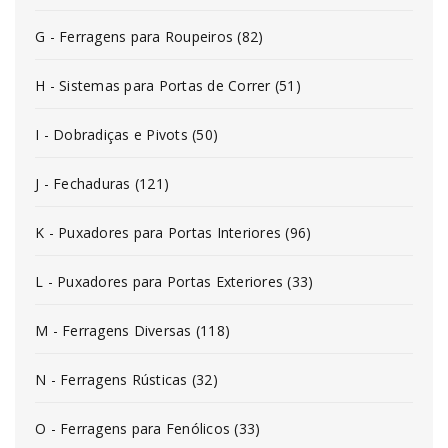
G - Ferragens para Roupeiros (82)
H - Sistemas para Portas de Correr (51)
I - Dobradiças e Pivots (50)
J - Fechaduras (121)
K - Puxadores para Portas Interiores (96)
L - Puxadores para Portas Exteriores (33)
M - Ferragens Diversas (118)
N - Ferragens Rústicas (32)
O - Ferragens para Fenólicos (33)