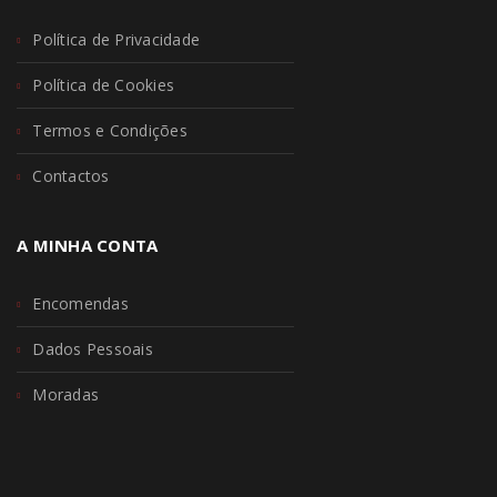
Política de Privacidade
Política de Cookies
Termos e Condições
Contactos
A MINHA CONTA
Encomendas
Dados Pessoais
Moradas