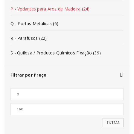
P - Vedantes para Aros de Madeira (24)
Q - Portas Metálicas (6)
R - Parafusos (22)
S - Quilosa / Produtos Químicos Fixação (39)
Filtrar por Preço
FILTRAR