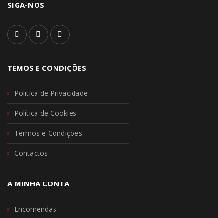
SIGA-NOS
TEMOS E CONDIÇÕES
Política de Privacidade
Política de Cookies
Termos e Condições
Contactos
A MINHA CONTA
Encomendas