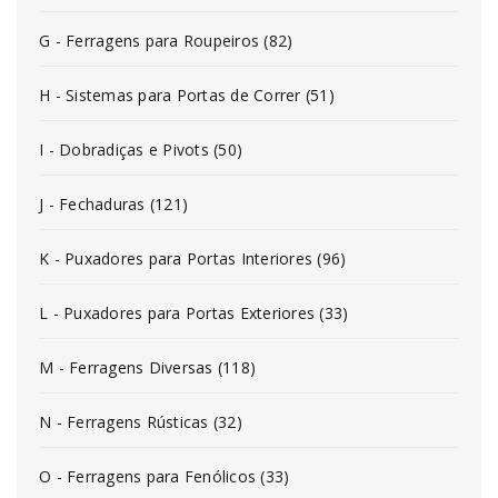
G - Ferragens para Roupeiros (82)
H - Sistemas para Portas de Correr (51)
I - Dobradiças e Pivots (50)
J - Fechaduras (121)
K - Puxadores para Portas Interiores (96)
L - Puxadores para Portas Exteriores (33)
M - Ferragens Diversas (118)
N - Ferragens Rústicas (32)
O - Ferragens para Fenólicos (33)