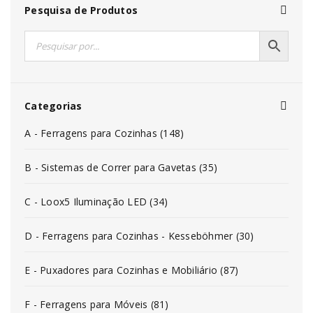
Pesquisa de Produtos
Categorias
A - Ferragens para Cozinhas (148)
B - Sistemas de Correr para Gavetas (35)
C - Loox5 Iluminação LED (34)
D - Ferragens para Cozinhas - Kesseböhmer (30)
E - Puxadores para Cozinhas e Mobiliário (87)
F - Ferragens para Móveis (81)