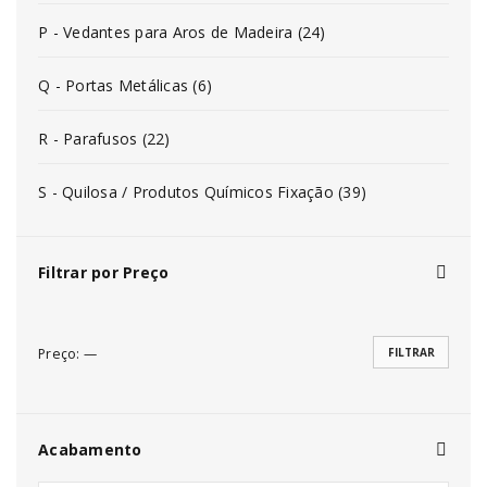
P - Vedantes para Aros de Madeira (24)
Q - Portas Metálicas (6)
R - Parafusos (22)
S - Quilosa / Produtos Químicos Fixação (39)
Filtrar por Preço
Preço:
—
FILTRAR
Acabamento