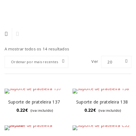
A mostrar todos os 14 resultados
Ver
20
Ordenar por mais recentes
Suporte de prateleira 137
Suporte de prateleira 138
0.22
€
0.22
€
(iva incluído)
(iva incluído)