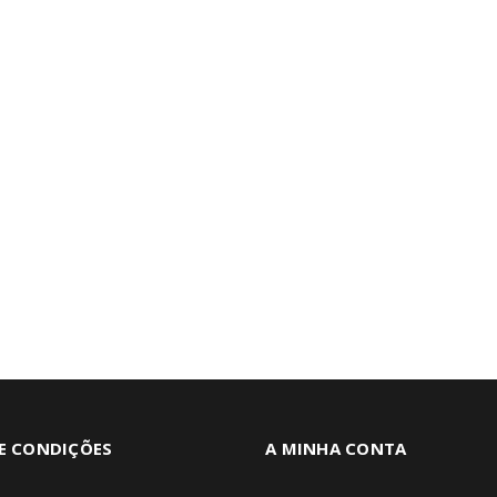
E CONDIÇÕES
A MINHA CONTA