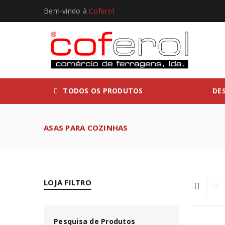
Bem-vindo à
Coferol
TODOS OS PRODUTOS
DE
ASAS PARA COZINHAS
LOJA FILTRO
Pesquisa de Produtos