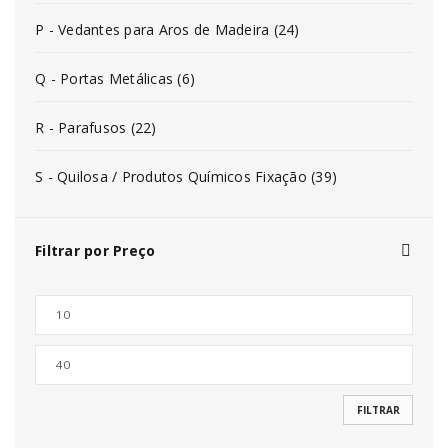
P - Vedantes para Aros de Madeira (24)
Q - Portas Metálicas (6)
R - Parafusos (22)
S - Quilosa / Produtos Químicos Fixação (39)
Filtrar por Preço
FILTRAR