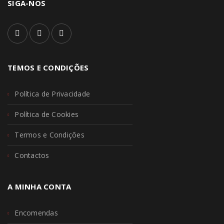
SIGA-NOS
TEMOS E CONDIÇÕES
Política de Privacidade
Política de Cookies
Termos e Condições
Contactos
A MINHA CONTA
Encomendas