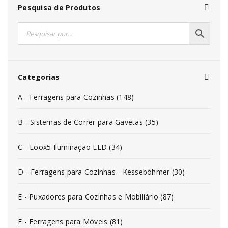
Pesquisa de Produtos
Categorias
A - Ferragens para Cozinhas (148)
B - Sistemas de Correr para Gavetas (35)
C - Loox5 Iluminação LED (34)
D - Ferragens para Cozinhas - Kesseböhmer (30)
E - Puxadores para Cozinhas e Mobiliário (87)
F - Ferragens para Móveis (81)