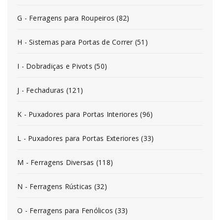
G - Ferragens para Roupeiros (82)
H - Sistemas para Portas de Correr (51)
I - Dobradiças e Pivots (50)
J - Fechaduras (121)
K - Puxadores para Portas Interiores (96)
L - Puxadores para Portas Exteriores (33)
M - Ferragens Diversas (118)
N - Ferragens Rústicas (32)
O - Ferragens para Fenólicos (33)