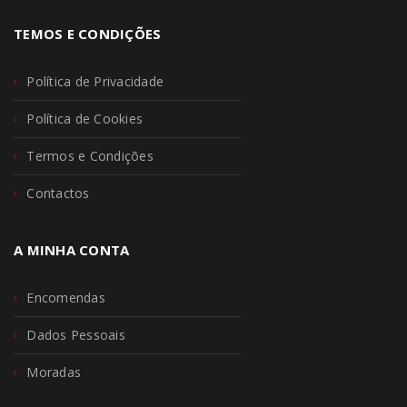
TEMOS E CONDIÇÕES
Política de Privacidade
Política de Cookies
Termos e Condições
Contactos
A MINHA CONTA
Encomendas
Dados Pessoais
Moradas