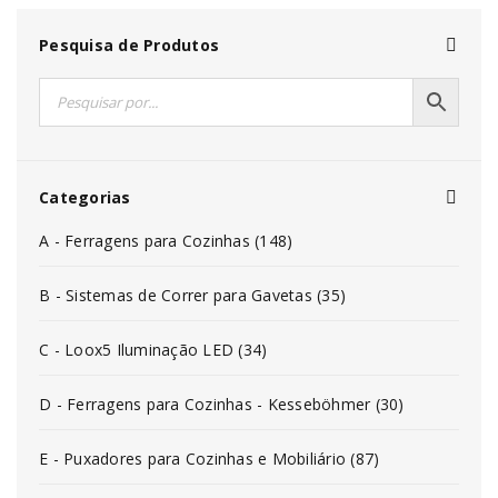
Pesquisa de Produtos
Categorias
A - Ferragens para Cozinhas (148)
B - Sistemas de Correr para Gavetas (35)
C - Loox5 Iluminação LED (34)
D - Ferragens para Cozinhas - Kesseböhmer (30)
E - Puxadores para Cozinhas e Mobiliário (87)