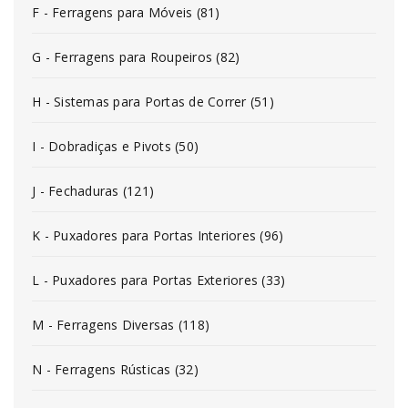
F - Ferragens para Móveis (81)
G - Ferragens para Roupeiros (82)
H - Sistemas para Portas de Correr (51)
I - Dobradiças e Pivots (50)
J - Fechaduras (121)
K - Puxadores para Portas Interiores (96)
L - Puxadores para Portas Exteriores (33)
M - Ferragens Diversas (118)
N - Ferragens Rústicas (32)