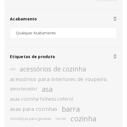
Acabamento
Etiquetas de produto
acessórios de cozinha
24V
acessórios para interiores de roupeiro
asa
amortecedor
asas cozinha folheto coferol
barra
asas para cozinhas
cozinha
corrediças para gavetas
correr