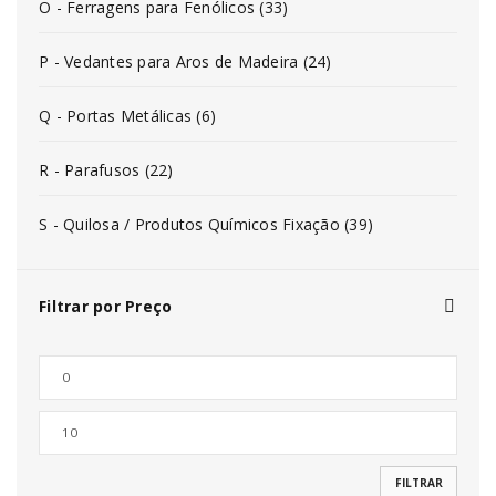
O - Ferragens para Fenólicos (33)
P - Vedantes para Aros de Madeira (24)
Q - Portas Metálicas (6)
R - Parafusos (22)
S - Quilosa / Produtos Químicos Fixação (39)
Filtrar por Preço
FILTRAR