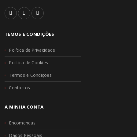
TEMOS E CONDIÇÕES
Política de Privacidade
Política de Cookies
Termos e Condições
Contactos
A MINHA CONTA
Encomendas
Dados Pessoais