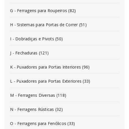
G - Ferragens para Roupeiros (82)
H - Sistemas para Portas de Correr (51)
I - Dobradiças e Pivots (50)
J - Fechaduras (121)
K - Puxadores para Portas Interiores (96)
L - Puxadores para Portas Exteriores (33)
M - Ferragens Diversas (118)
N - Ferragens Rústicas (32)
O - Ferragens para Fenólicos (33)