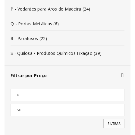
P - Vedantes para Aros de Madeira (24)
Q - Portas Metálicas (6)
R - Parafusos (22)
S - Quilosa / Produtos Químicos Fixação (39)
Filtrar por Preço
FILTRAR