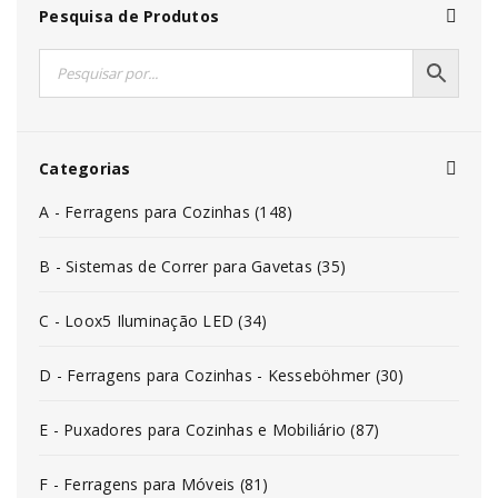
Pesquisa de Produtos
Categorias
A - Ferragens para Cozinhas (148)
B - Sistemas de Correr para Gavetas (35)
C - Loox5 Iluminação LED (34)
D - Ferragens para Cozinhas - Kesseböhmer (30)
E - Puxadores para Cozinhas e Mobiliário (87)
F - Ferragens para Móveis (81)