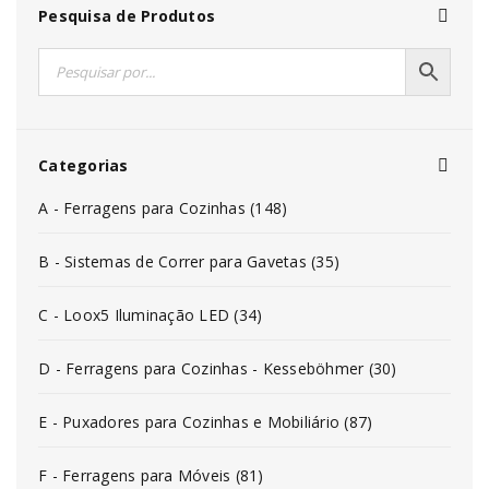
Pesquisa de Produtos
Categorias
A - Ferragens para Cozinhas (148)
B - Sistemas de Correr para Gavetas (35)
C - Loox5 Iluminação LED (34)
D - Ferragens para Cozinhas - Kesseböhmer (30)
E - Puxadores para Cozinhas e Mobiliário (87)
F - Ferragens para Móveis (81)