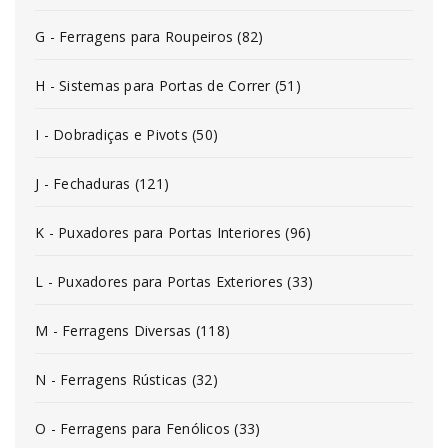
G - Ferragens para Roupeiros (82)
H - Sistemas para Portas de Correr (51)
I - Dobradiças e Pivots (50)
J - Fechaduras (121)
K - Puxadores para Portas Interiores (96)
L - Puxadores para Portas Exteriores (33)
M - Ferragens Diversas (118)
N - Ferragens Rústicas (32)
O - Ferragens para Fenólicos (33)