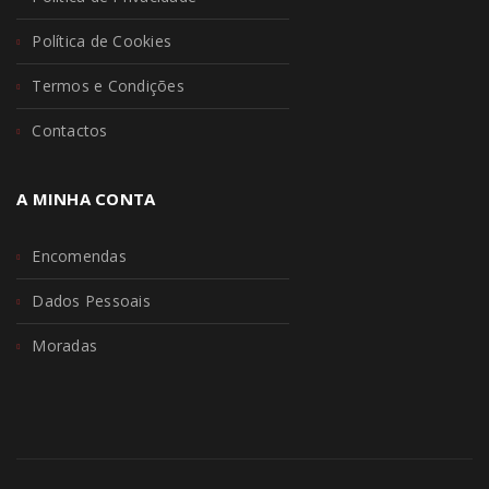
Política de Cookies
Termos e Condições
Contactos
A MINHA CONTA
Encomendas
Dados Pessoais
Moradas