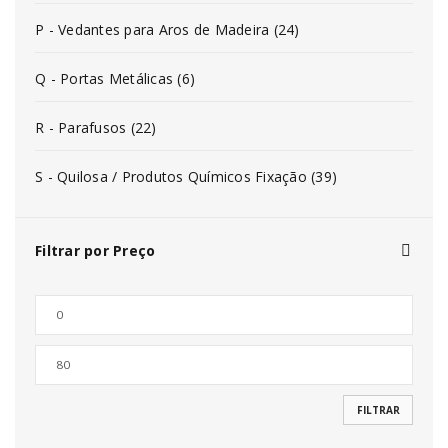
P - Vedantes para Aros de Madeira (24)
Q - Portas Metálicas (6)
R - Parafusos (22)
S - Quilosa / Produtos Químicos Fixação (39)
Filtrar por Preço
FILTRAR