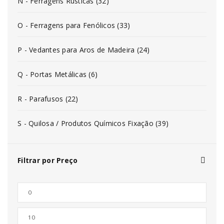
N - Ferragens Rústicas (32)
O - Ferragens para Fenólicos (33)
P - Vedantes para Aros de Madeira (24)
Q - Portas Metálicas (6)
R - Parafusos (22)
S - Quilosa / Produtos Químicos Fixação (39)
Filtrar por Preço