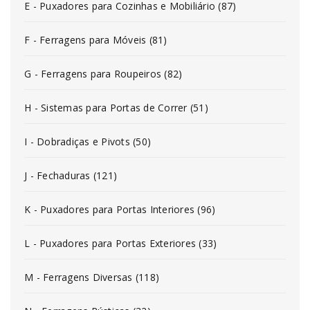
E - Puxadores para Cozinhas e Mobiliário (87)
F - Ferragens para Móveis (81)
G - Ferragens para Roupeiros (82)
H - Sistemas para Portas de Correr (51)
I - Dobradiças e Pivots (50)
J - Fechaduras (121)
K - Puxadores para Portas Interiores (96)
L - Puxadores para Portas Exteriores (33)
M - Ferragens Diversas (118)