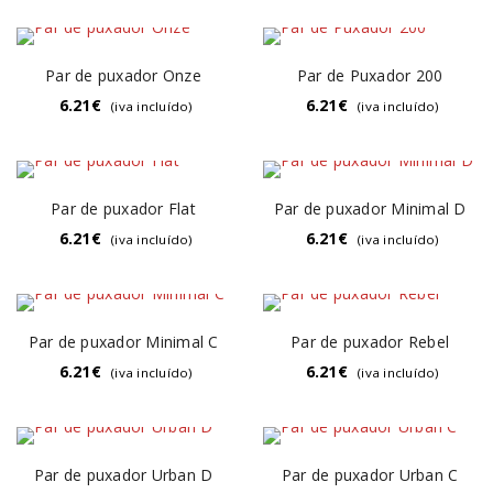
Par de puxador Onze
Par de Puxador 200
6.21
€
6.21
€
(iva incluído)
(iva incluído)
Par de puxador Flat
Par de puxador Minimal D
6.21
€
6.21
€
(iva incluído)
(iva incluído)
Par de puxador Minimal C
Par de puxador Rebel
6.21
€
6.21
€
(iva incluído)
(iva incluído)
Par de puxador Urban D
Par de puxador Urban C