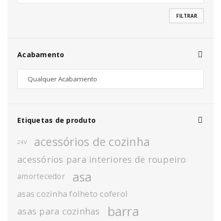
FILTRAR
Acabamento
Etiquetas de produto
acessórios de cozinha
24V
acessórios para interiores de roupeiro
asa
amortecedor
asas cozinha folheto coferol
barra
asas para cozinhas