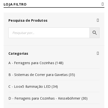
LOJA FILTRO
Pesquisa de Produtos
Categorias
A - Ferragens para Cozinhas (148)
B - Sistemas de Correr para Gavetas (35)
C - Loox5 Iluminação LED (34)
D - Ferragens para Cozinhas - Kesseböhmer (30)