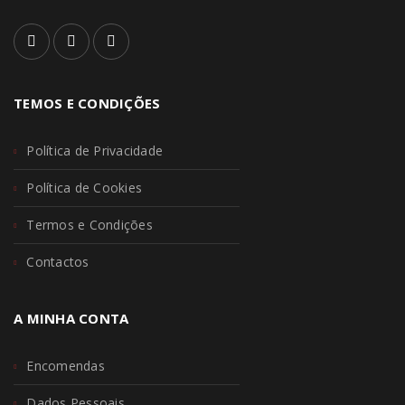
TEMOS E CONDIÇÕES
Política de Privacidade
Política de Cookies
Termos e Condições
Contactos
A MINHA CONTA
Encomendas
Dados Pessoais