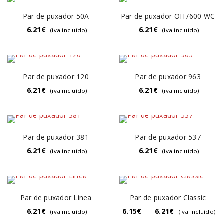
Par de puxador 50A
Par de puxador OIT/600 WC
6.21
€
6.21
€
(iva incluído)
(iva incluído)
Par de puxador 120
Par de puxador 963
6.21
€
6.21
€
(iva incluído)
(iva incluído)
Par de puxador 381
Par de puxador 537
6.21
€
6.21
€
(iva incluído)
(iva incluído)
Par de puxador Linea
Par de puxador Classic
6.21
€
6.15
€
–
6.21
€
(iva incluído)
(iva incluído)