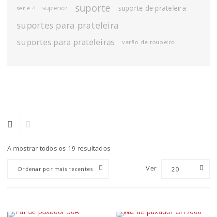
suporte
suporte de prateleira
superior
serie 4
suportes para prateleira
suportes para prateleiras
varão de roupeiro
A mostrar todos os 19 resultados
Ver
20
Ordenar por mais recentes