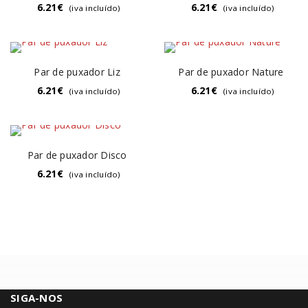
6.21
€
6.21
€
(iva incluído)
(iva incluído)
Par de puxador Liz
Par de puxador Nature
6.21
€
6.21
€
(iva incluído)
(iva incluído)
Par de puxador Disco
6.21
€
(iva incluído)
SIGA-NOS