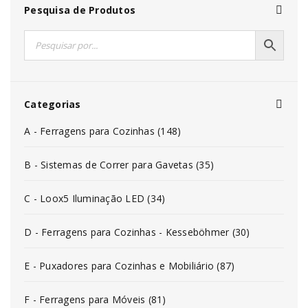
Pesquisa de Produtos
Categorias
A - Ferragens para Cozinhas (148)
B - Sistemas de Correr para Gavetas (35)
C - Loox5 Iluminação LED (34)
D - Ferragens para Cozinhas - Kesseböhmer (30)
E - Puxadores para Cozinhas e Mobiliário (87)
F - Ferragens para Móveis (81)