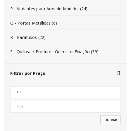
P - Vedantes para Aros de Madeira (24)
Q - Portas Metálicas (6)
R - Parafusos (22)
S - Quilosa / Produtos Químicos Fixação (39)
Filtrar por Preço
FILTRAR