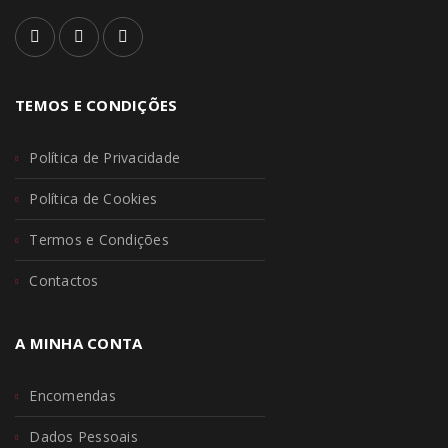
TEMOS E CONDIÇÕES
Política de Privacidade
Política de Cookies
Termos e Condições
Contactos
A MINHA CONTA
Encomendas
Dados Pessoais