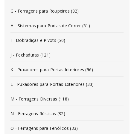
G - Ferragens para Roupeiros (82)
H - Sistemas para Portas de Correr (51)
I - Dobradiças e Pivots (50)
J - Fechaduras (121)
K - Puxadores para Portas Interiores (96)
L - Puxadores para Portas Exteriores (33)
M - Ferragens Diversas (118)
N - Ferragens Rústicas (32)
O - Ferragens para Fenólicos (33)