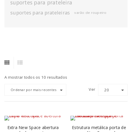
suportes para prateleira
suportes para prateleiras
varão de roupeiro
A mostrar todos os 10 resultados
Ver
20
Ordenar por mais recentes
Extra New Space abertura
Estrutura metálica porta de