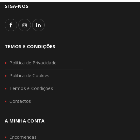
SIGA-NOS
TEMOS E CONDIÇÕES
Política de Privacidade
Política de Cookies
Termos e Condições
Contactos
A MINHA CONTA
Encomendas