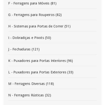
F - Ferragens para Móveis (81)
G - Ferragens para Roupeiros (82)
H - Sistemas para Portas de Correr (51)
I - Dobradiças e Pivots (50)
J - Fechaduras (121)
K - Puxadores para Portas Interiores (96)
L - Puxadores para Portas Exteriores (33)
M - Ferragens Diversas (118)
N - Ferragens Rústicas (32)