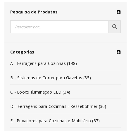
Pesquisa de Produtos
Categorias
A - Ferragens para Cozinhas (148)
B - Sistemas de Correr para Gavetas (35)
C - Loox5 Iluminação LED (34)
D - Ferragens para Cozinhas - Kesseböhmer (30)
E - Puxadores para Cozinhas e Mobiliário (87)