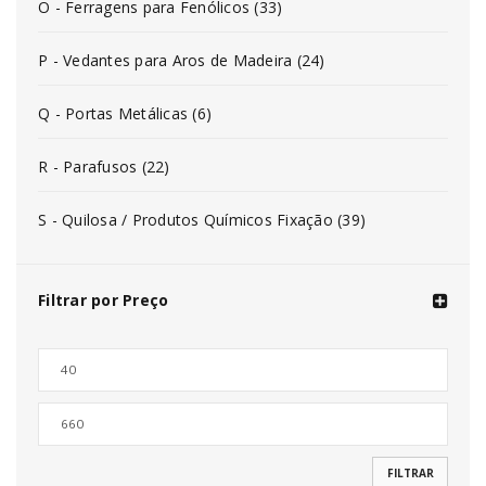
O - Ferragens para Fenólicos (33)
P - Vedantes para Aros de Madeira (24)
Q - Portas Metálicas (6)
R - Parafusos (22)
S - Quilosa / Produtos Químicos Fixação (39)
Filtrar por Preço
FILTRAR