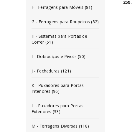
259
F - Ferragens para Móveis (81)
G - Ferragens para Roupeiros (82)
H - Sistemas para Portas de
Correr (51)
I - Dobradiças e Pivots (50)
J - Fechaduras (121)
K - Puxadores para Portas
Interiores (96)
L - Puxadores para Portas
Exteriores (33)
M - Ferragens Diversas (118)