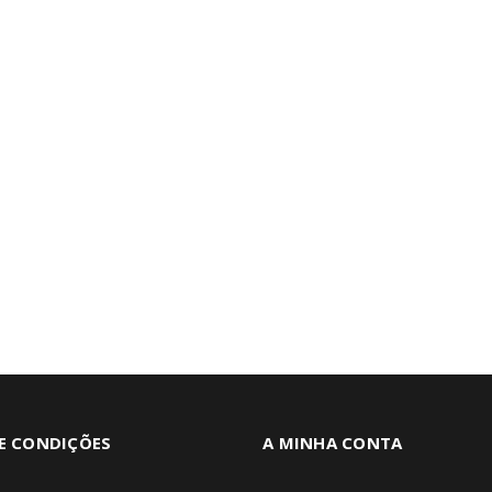
E CONDIÇÕES
A MINHA CONTA