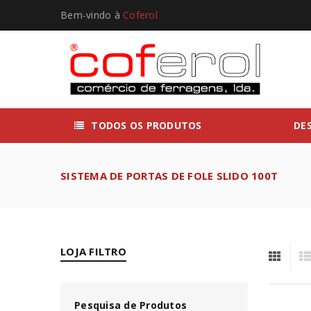
Bem-vindo à
Coferol
TODOS OS PRODUTOS
DE
SISTEMA DE PORTAS DE FOLE SLIDO 100T
LOJA FILTRO
Pesquisa de Produtos