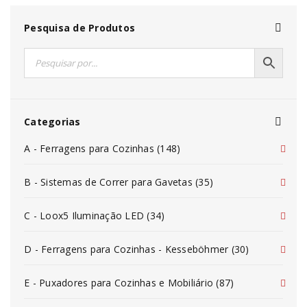
Pesquisa de Produtos
Categorias
A - Ferragens para Cozinhas (148)
B - Sistemas de Correr para Gavetas (35)
C - Loox5 Iluminação LED (34)
D - Ferragens para Cozinhas - Kesseböhmer (30)
E - Puxadores para Cozinhas e Mobiliário (87)