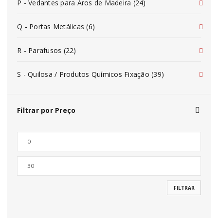
P - Vedantes para Aros de Madeira (24)
Q - Portas Metálicas (6)
R - Parafusos (22)
S - Quilosa / Produtos Químicos Fixação (39)
Filtrar por Preço
FILTRAR