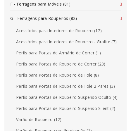
F - Ferragens para Móveis (81)
G - Ferragens para Roupeiros (82)
Acessórios para Interiores de Roupeiro (17)
Acessórios para Interiores de Roupeiro - Grafite (7)
Perfis para Portas de Armário de Correr (1)
Perfis para Portas de Roupeiro de Correr (28)
Perfis para Portas de Roupeiro de Fole (8)
Perfis para Portas de Roupeiro de Fole 2 Pares (3)
Perfis para Portas de Roupeiro Suspenso Oculto (4)
Perfis para Portas de Roupeiro Suspenso Silent (2)
Varão de Roupeiro (12)
Varão de Roupeiro com Iluminação (1)