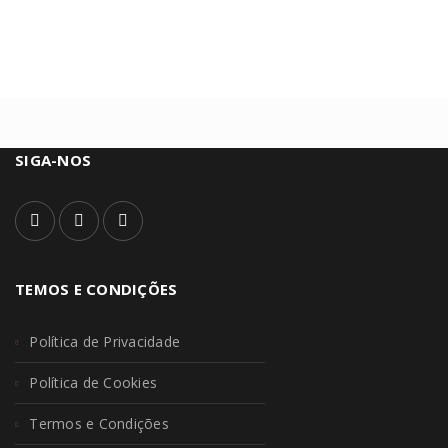
SIGA-NOS
TEMOS E CONDIÇÕES
Política de Privacidade
Política de Cookies
Termos e Condições