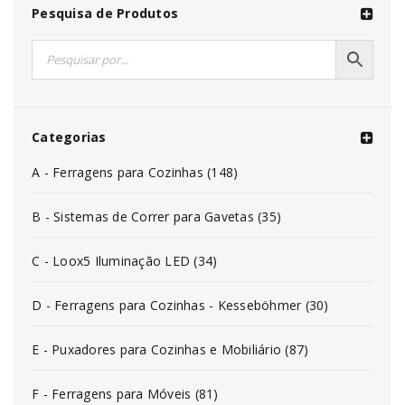
Pesquisa de Produtos
Categorias
A - Ferragens para Cozinhas (148)
B - Sistemas de Correr para Gavetas (35)
C - Loox5 Iluminação LED (34)
D - Ferragens para Cozinhas - Kesseböhmer (30)
E - Puxadores para Cozinhas e Mobiliário (87)
F - Ferragens para Móveis (81)