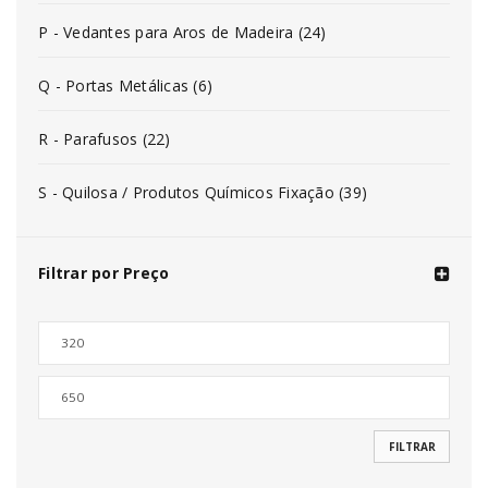
P - Vedantes para Aros de Madeira (24)
Q - Portas Metálicas (6)
R - Parafusos (22)
S - Quilosa / Produtos Químicos Fixação (39)
Filtrar por Preço
FILTRAR