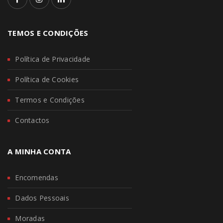
TEMOS E CONDIÇÕES
Política de Privacidade
Política de Cookies
Termos e Condições
Contactos
A MINHA CONTA
Encomendas
Dados Pessoais
Moradas