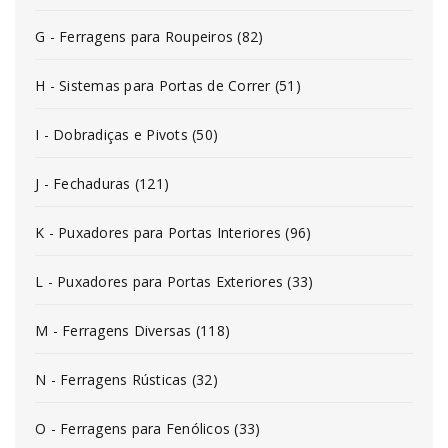
G - Ferragens para Roupeiros (82)
H - Sistemas para Portas de Correr (51)
I - Dobradiças e Pivots (50)
J - Fechaduras (121)
K - Puxadores para Portas Interiores (96)
L - Puxadores para Portas Exteriores (33)
M - Ferragens Diversas (118)
N - Ferragens Rústicas (32)
O - Ferragens para Fenólicos (33)