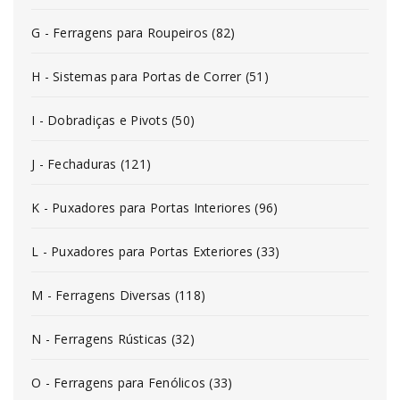
G - Ferragens para Roupeiros (82)
H - Sistemas para Portas de Correr (51)
I - Dobradiças e Pivots (50)
J - Fechaduras (121)
K - Puxadores para Portas Interiores (96)
L - Puxadores para Portas Exteriores (33)
M - Ferragens Diversas (118)
N - Ferragens Rústicas (32)
O - Ferragens para Fenólicos (33)