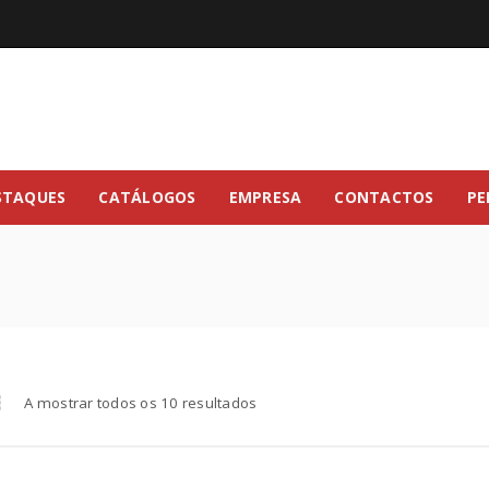
STAQUES
CATÁLOGOS
EMPRESA
CONTACTOS
PE
A mostrar todos os 10 resultados