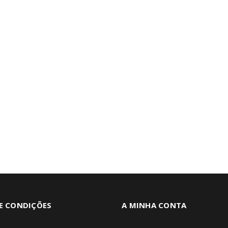
E CONDIÇÕES
A MINHA CONTA