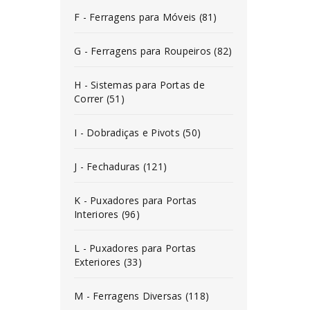
F - Ferragens para Móveis (81)
G - Ferragens para Roupeiros (82)
H - Sistemas para Portas de
Correr (51)
I - Dobradiças e Pivots (50)
J - Fechaduras (121)
K - Puxadores para Portas
Interiores (96)
L - Puxadores para Portas
Exteriores (33)
M - Ferragens Diversas (118)