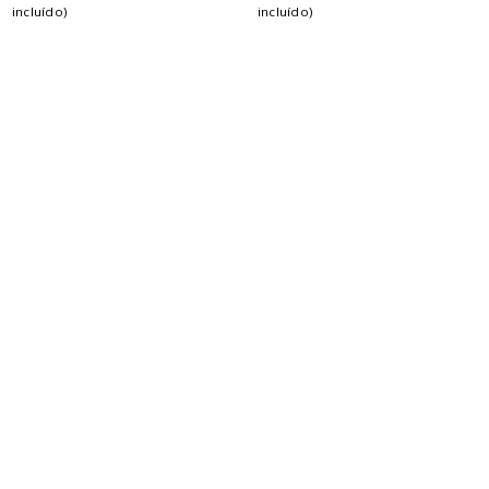
incluído)
incluído)