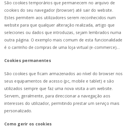
São cookies temporários que permanecem no arquivo de
cookies do seu navegador (browser) até sair do website.
Estes permitem aos utilizadores serem reconhecidos num
website para que qualquer alteração realizada, artigo que
seleciones ou dados que introduzas, sejam lembrados numa
outra página. O exemplo mais comum de esta funcionalidade
é o carrinho de compras de uma loja virtual (e-commerce)…
Cookies permanentes
São cookies que ficam armazenados ao nível do browser nos
seus equipamentos de acesso (pc, mobile e tablet) e são
utilizados sempre que faz uma nova visita a um website.
Servem, geralmente, para direccionar a navegação aos
interesses do utilizador, permitindo prestar um serviço mais
personalizado.
Como gerir os cookies