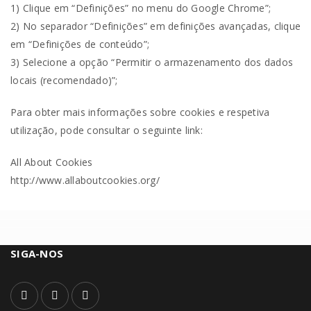
1) Clique em “Definições” no menu do Google Chrome”;
2) No separador “Definições” em definições avançadas, clique
em “Definições de conteúdo”;
3) Selecione a opção “Permitir o armazenamento dos dados
locais (recomendado)”;
Para obter mais informações sobre cookies e respetiva
utilização, pode consultar o seguinte link:
All About Cookies
http://www.allaboutcookies.org/
SIGA-NOS