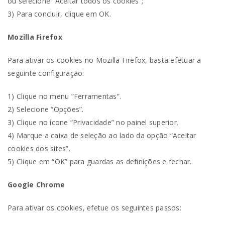
ou selecione “Aceitar todos os cookies”;
3) Para concluir, clique em OK.
Mozilla Firefox
Para ativar os cookies no Mozilla Firefox, basta efetuar a
seguinte configuração:
1) Clique no menu “Ferramentas”.
2) Selecione “Opções”.
3) Clique no ícone “Privacidade” no painel superior.
4) Marque a caixa de seleção ao lado da opção “Aceitar
cookies dos sites”.
5) Clique em “OK” para guardas as definições e fechar.
Google Chrome
Para ativar os cookies, efetue os seguintes passos: