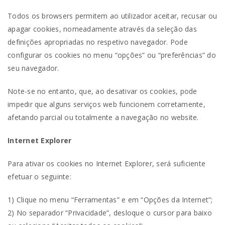
Todos os browsers permitem ao utilizador aceitar, recusar ou
apagar cookies, nomeadamente através da seleção das
definições apropriadas no respetivo navegador. Pode
configurar os cookies no menu “opções” ou “preferências” do
seu navegador.
Note-se no entanto, que, ao desativar os cookies, pode
impedir que alguns serviços web funcionem corretamente,
afetando parcial ou totalmente a navegação no website.
Internet Explorer
Para ativar os cookies no Internet Explorer, será suficiente
efetuar o seguinte:
1) Clique no menu “Ferramentas” e em “Opções da Internet”;
2) No separador “Privacidade”, desloque o cursor para baixo