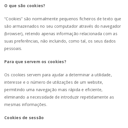
O que são cookies?
“Cookies” são normalmente pequenos ficheiros de texto que
são armazenados no seu computador através do navegador
(browser), retendo apenas informação relacionada com as
suas preferências, não incluindo, como tal, os seus dados
pessoais.
Para que servem os cookies?
Os cookies servem para ajudar a determinar a utilidade,
interesse e o número de utilizações de um website,
permitindo uma navegação mais rápida e eficiente,
eliminando a necessidade de introduzir repetidamente as
mesmas informações.
Cookies de sessão