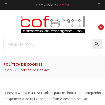
Bem-vindo à
Coferol
0
POLÍTICA DE COOKIES
Início
Política de Cookies
/
O nosso website utiliza cookies para melhorar o desempenho
e experiência do utilizador, conforme descrito abaixo.