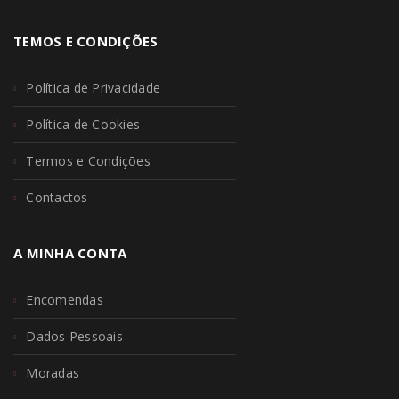
TEMOS E CONDIÇÕES
Política de Privacidade
Política de Cookies
Termos e Condições
Contactos
A MINHA CONTA
Encomendas
Dados Pessoais
Moradas