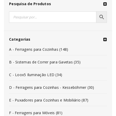
Pesquisa de Produtos
Categorias
A - Ferragens para Cozinhas (148)
B - Sistemas de Correr para Gavetas (35)
C - Loox5 Iluminação LED (34)
D - Ferragens para Cozinhas - Kesseböhmer (30)
E - Puxadores para Cozinhas e Mobiliário (87)
F - Ferragens para Móveis (81)