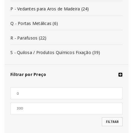
P - Vedantes para Aros de Madeira (24)
Q - Portas Metálicas (6)
R - Parafusos (22)
S - Quilosa / Produtos Químicos Fixação (39)
Filtrar por Preço
FILTRAR