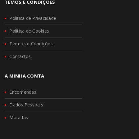
TEMOS E CONDIÇÕES
Política de Privacidade
Política de Cookies
Termos e Condições
Contactos
A MINHA CONTA
Encomendas
Dados Pessoais
Moradas