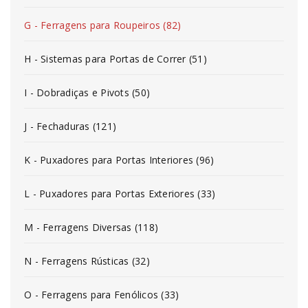
G - Ferragens para Roupeiros (82)
H - Sistemas para Portas de Correr (51)
I - Dobradiças e Pivots (50)
J - Fechaduras (121)
K - Puxadores para Portas Interiores (96)
L - Puxadores para Portas Exteriores (33)
M - Ferragens Diversas (118)
N - Ferragens Rústicas (32)
O - Ferragens para Fenólicos (33)