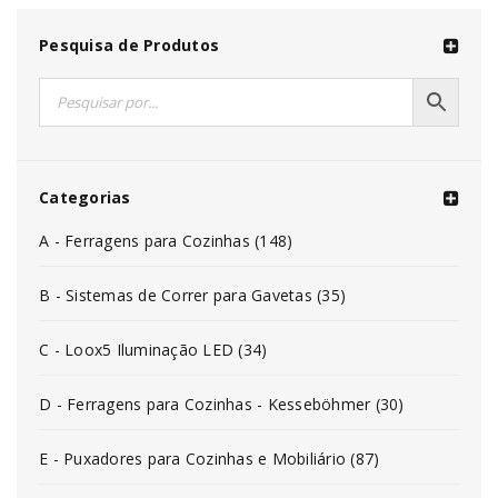
Pesquisa de Produtos
Categorias
A - Ferragens para Cozinhas (148)
B - Sistemas de Correr para Gavetas (35)
C - Loox5 Iluminação LED (34)
D - Ferragens para Cozinhas - Kesseböhmer (30)
E - Puxadores para Cozinhas e Mobiliário (87)