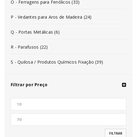
O - Ferragens para Fenólicos (33)
P - Vedantes para Aros de Madeira (24)
Q - Portas Metálicas (6)
R - Parafusos (22)
S - Quilosa / Produtos Químicos Fixação (39)
Filtrar por Preço
FILTRAR