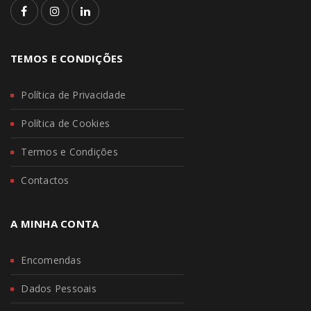
TEMOS E CONDIÇÕES
Política de Privacidade
Política de Cookies
Termos e Condições
Contactos
A MINHA CONTA
Encomendas
Dados Pessoais