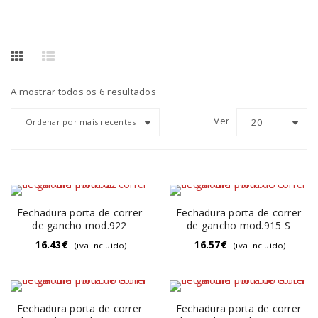
A mostrar todos os 6 resultados
Ver
20
Ordenar por mais recentes
Fechadura porta de correr
Fechadura porta de correr
de gancho mod.922
de gancho mod.915 S
16.43
€
16.57
€
(iva incluído)
(iva incluído)
Fechadura porta de correr
Fechadura porta de correr