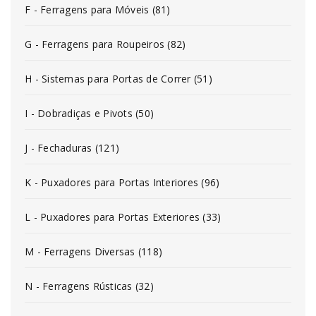
F - Ferragens para Móveis (81)
G - Ferragens para Roupeiros (82)
H - Sistemas para Portas de Correr (51)
I - Dobradiças e Pivots (50)
J - Fechaduras (121)
K - Puxadores para Portas Interiores (96)
L - Puxadores para Portas Exteriores (33)
M - Ferragens Diversas (118)
N - Ferragens Rústicas (32)