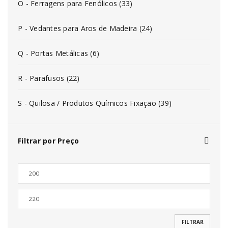
O - Ferragens para Fenólicos (33)
P - Vedantes para Aros de Madeira (24)
Q - Portas Metálicas (6)
R - Parafusos (22)
S - Quilosa / Produtos Químicos Fixação (39)
Filtrar por Preço
FILTRAR