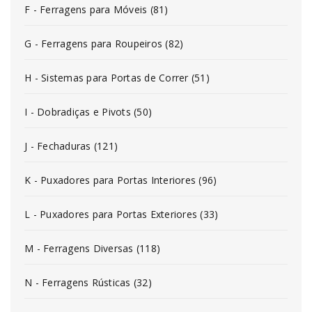
F - Ferragens para Móveis (81)
G - Ferragens para Roupeiros (82)
H - Sistemas para Portas de Correr (51)
I - Dobradiças e Pivots (50)
J - Fechaduras (121)
K - Puxadores para Portas Interiores (96)
L - Puxadores para Portas Exteriores (33)
M - Ferragens Diversas (118)
N - Ferragens Rústicas (32)