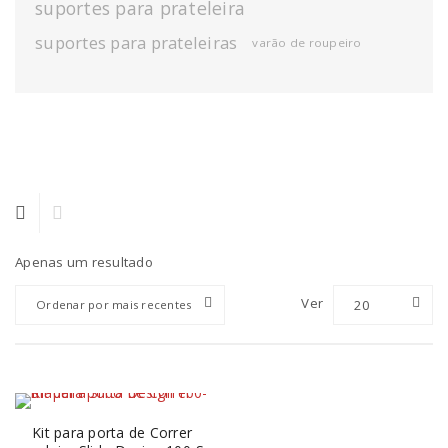
suportes para prateleira
suportes para prateleiras
varão de roupeiro
Apenas um resultado
Ver
20
Ordenar por mais recentes
Kit para porta de Correr