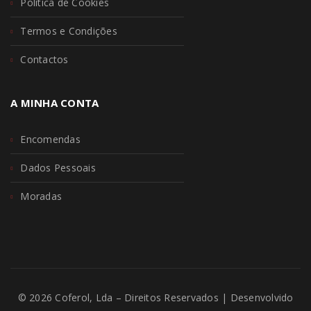
Política de Cookies
Termos e Condições
Contactos
A MINHA CONTA
Encomendas
Dados Pessoais
Moradas
© 2026 Coferol, Lda – Direitos Reservados | Desenvolvido