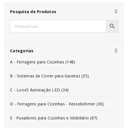
Pesquisa de Produtos
Categorias
A - Ferragens para Cozinhas (148)
B - Sistemas de Correr para Gavetas (35)
C - Loox5 Iluminação LED (34)
D - Ferragens para Cozinhas - Kesseböhmer (30)
E - Puxadores para Cozinhas e Mobiliário (87)