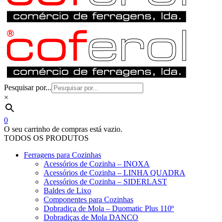
Pesquisar por...
×
0
O seu carrinho de compras está vazio.
TODOS OS PRODUTOS
Ferragens para Cozinhas
Acessórios de Cozinha – INOXA
Acessórios de Cozinha – LINHA QUADRA
Acessórios de Cozinha – SIDERLAST
Baldes de Lixo
Componentes para Cozinhas
Dobradiça de Mola – Duomatic Plus 110º
Dobradiças de Mola DANCO