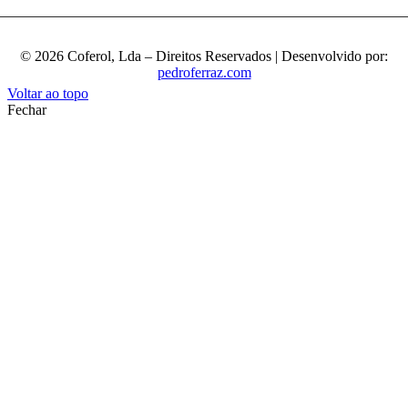
© 2026 Coferol, Lda – Direitos Reservados | Desenvolvido por:
pedroferraz.com
Voltar ao topo
Fechar