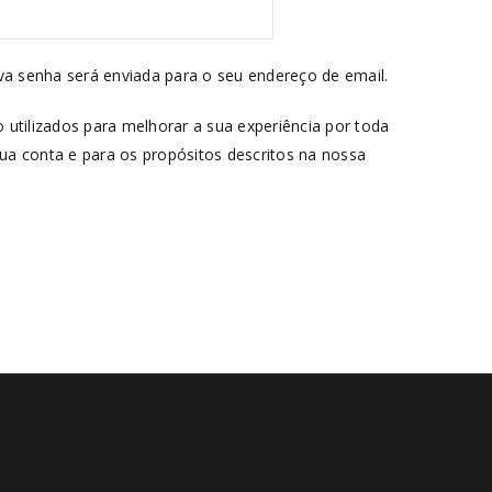
ova senha será enviada para o seu endereço de email.
 utilizados para melhorar a sua experiência por toda
 sua conta e para os propósitos descritos na nossa