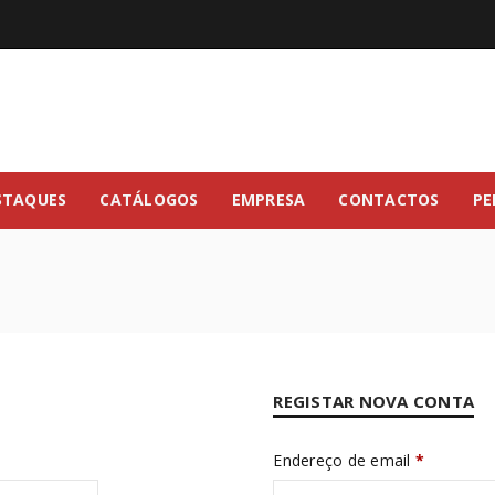
STAQUES
CATÁLOGOS
EMPRESA
CONTACTOS
PE
REGISTAR NOVA CONTA
Endereço de email
*