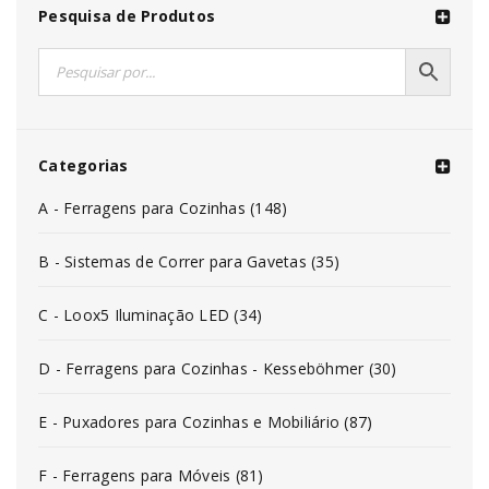
Pesquisa de Produtos
Categorias
A - Ferragens para Cozinhas (148)
B - Sistemas de Correr para Gavetas (35)
C - Loox5 Iluminação LED (34)
D - Ferragens para Cozinhas - Kesseböhmer (30)
E - Puxadores para Cozinhas e Mobiliário (87)
F - Ferragens para Móveis (81)