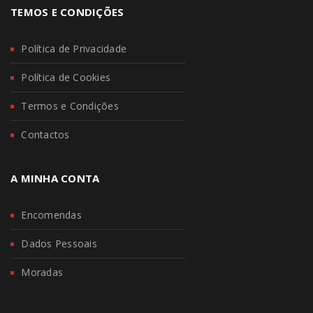
TEMOS E CONDIÇÕES
Política de Privacidade
Política de Cookies
Termos e Condições
Contactos
A MINHA CONTA
Encomendas
Dados Pessoais
Moradas