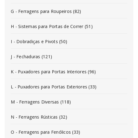
G - Ferragens para Roupeiros (82)
H - Sistemas para Portas de Correr (51)
I - Dobradiças e Pivots (50)
J - Fechaduras (121)
K - Puxadores para Portas Interiores (96)
L - Puxadores para Portas Exteriores (33)
M - Ferragens Diversas (118)
N - Ferragens Rústicas (32)
O - Ferragens para Fenólicos (33)