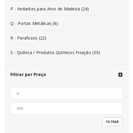
P - Vedantes para Aros de Madeira (24)
Q - Portas Metálicas (6)
R - Parafusos (22)
S - Quilosa / Produtos Químicos Fixação (39)
Filtrar por Preço
FILTRAR