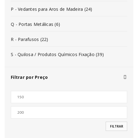
P - Vedantes para Aros de Madeira (24)
Q - Portas Metálicas (6)
R - Parafusos (22)
S - Quilosa / Produtos Químicos Fixação (39)
Filtrar por Preço
FILTRAR