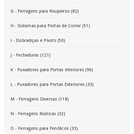
G - Ferragens para Roupeiros (82)
H - Sistemas para Portas de Correr (51)
I - Dobradiças e Pivots (50)
J - Fechaduras (121)
K - Puxadores para Portas Interiores (96)
L - Puxadores para Portas Exteriores (33)
M - Ferragens Diversas (118)
N - Ferragens Rústicas (32)
O - Ferragens para Fenólicos (33)