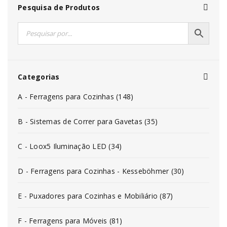
Pesquisa de Produtos
Categorias
A - Ferragens para Cozinhas (148)
B - Sistemas de Correr para Gavetas (35)
C - Loox5 Iluminação LED (34)
D - Ferragens para Cozinhas - Kesseböhmer (30)
E - Puxadores para Cozinhas e Mobiliário (87)
F - Ferragens para Móveis (81)