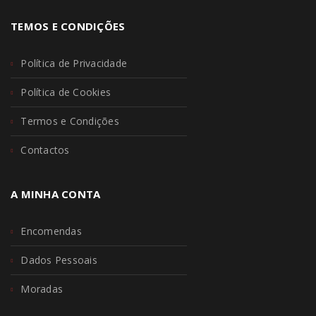
TEMOS E CONDIÇÕES
Política de Privacidade
Política de Cookies
Termos e Condições
Contactos
A MINHA CONTA
Encomendas
Dados Pessoais
Moradas