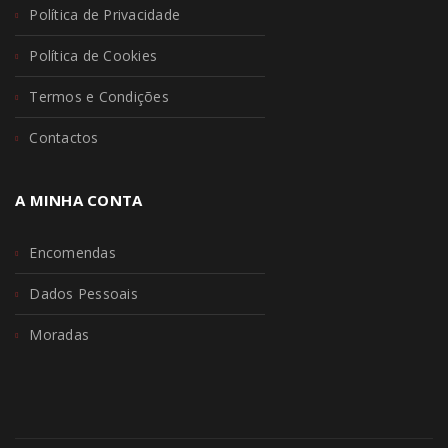
Política de Privacidade
Política de Cookies
Termos e Condições
Contactos
A MINHA CONTA
Encomendas
Dados Pessoais
Moradas