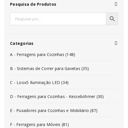
Pesquisa de Produtos
Categorias
A - Ferragens para Cozinhas (148)
B - Sistemas de Correr para Gavetas (35)
C - Loox5 Iluminação LED (34)
D - Ferragens para Cozinhas - Kesseböhmer (30)
E - Puxadores para Cozinhas e Mobiliário (87)
F - Ferragens para Móveis (81)