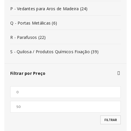
P - Vedantes para Aros de Madeira (24)
Q - Portas Metálicas (6)
R - Parafusos (22)
S - Quilosa / Produtos Químicos Fixação (39)
Filtrar por Preço
FILTRAR