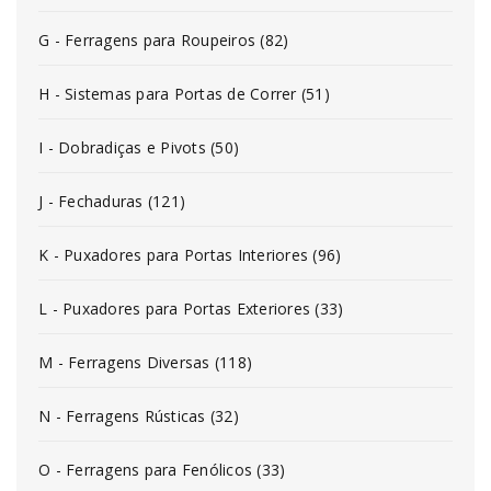
G - Ferragens para Roupeiros (82)
H - Sistemas para Portas de Correr (51)
I - Dobradiças e Pivots (50)
J - Fechaduras (121)
K - Puxadores para Portas Interiores (96)
L - Puxadores para Portas Exteriores (33)
M - Ferragens Diversas (118)
N - Ferragens Rústicas (32)
O - Ferragens para Fenólicos (33)