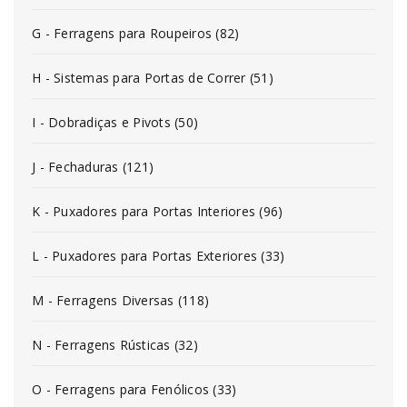
G - Ferragens para Roupeiros (82)
H - Sistemas para Portas de Correr (51)
I - Dobradiças e Pivots (50)
J - Fechaduras (121)
K - Puxadores para Portas Interiores (96)
L - Puxadores para Portas Exteriores (33)
M - Ferragens Diversas (118)
N - Ferragens Rústicas (32)
O - Ferragens para Fenólicos (33)