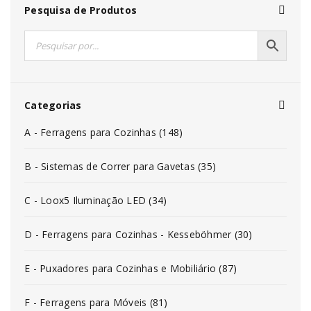
Pesquisa de Produtos
Categorias
A - Ferragens para Cozinhas (148)
B - Sistemas de Correr para Gavetas (35)
C - Loox5 Iluminação LED (34)
D - Ferragens para Cozinhas - Kesseböhmer (30)
E - Puxadores para Cozinhas e Mobiliário (87)
F - Ferragens para Móveis (81)