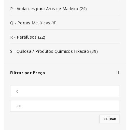
P - Vedantes para Aros de Madeira (24)
Q - Portas Metálicas (6)
R - Parafusos (22)
S - Quilosa / Produtos Químicos Fixação (39)
Filtrar por Preço
FILTRAR