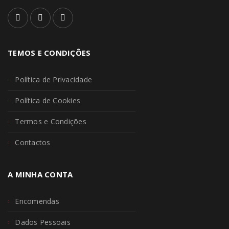
TEMOS E CONDIÇÕES
Política de Privacidade
Política de Cookies
Termos e Condições
Contactos
A MINHA CONTA
Encomendas
Dados Pessoais