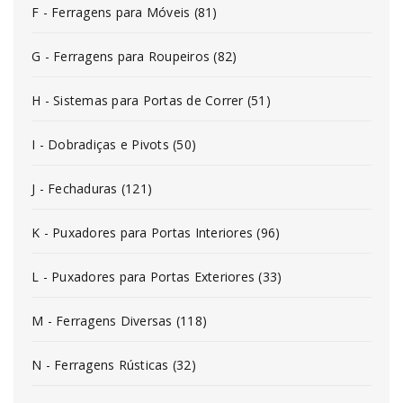
F - Ferragens para Móveis (81)
G - Ferragens para Roupeiros (82)
H - Sistemas para Portas de Correr (51)
I - Dobradiças e Pivots (50)
J - Fechaduras (121)
K - Puxadores para Portas Interiores (96)
L - Puxadores para Portas Exteriores (33)
M - Ferragens Diversas (118)
N - Ferragens Rústicas (32)