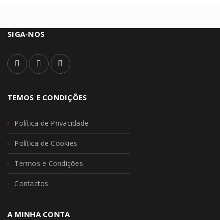
SIGA-NOS
TEMOS E CONDIÇÕES
Política de Privacidade
Política de Cookies
Termos e Condições
Contactos
A MINHA CONTA