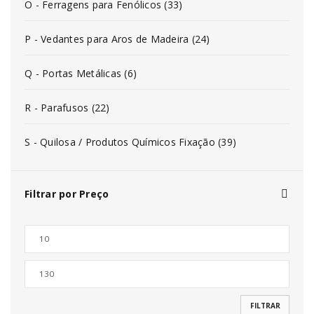
O - Ferragens para Fenólicos (33)
P - Vedantes para Aros de Madeira (24)
Q - Portas Metálicas (6)
R - Parafusos (22)
S - Quilosa / Produtos Químicos Fixação (39)
Filtrar por Preço
FILTRAR