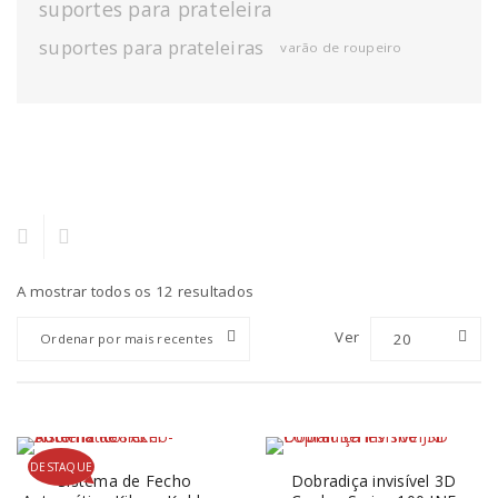
suportes para prateleira
suportes para prateleiras
varão de roupeiro
A mostrar todos os 12 resultados
Ver
20
Ordenar por mais recentes
DESTAQUE
Sistema de Fecho
Dobradiça invisível 3D