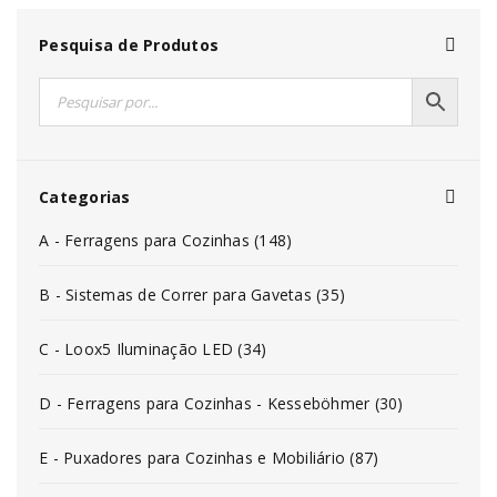
Pesquisa de Produtos
Categorias
A - Ferragens para Cozinhas (148)
B - Sistemas de Correr para Gavetas (35)
C - Loox5 Iluminação LED (34)
D - Ferragens para Cozinhas - Kesseböhmer (30)
E - Puxadores para Cozinhas e Mobiliário (87)