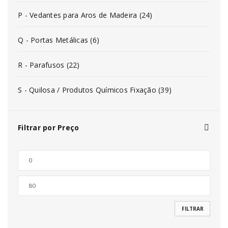
P - Vedantes para Aros de Madeira (24)
Q - Portas Metálicas (6)
R - Parafusos (22)
S - Quilosa / Produtos Químicos Fixação (39)
Filtrar por Preço
FILTRAR