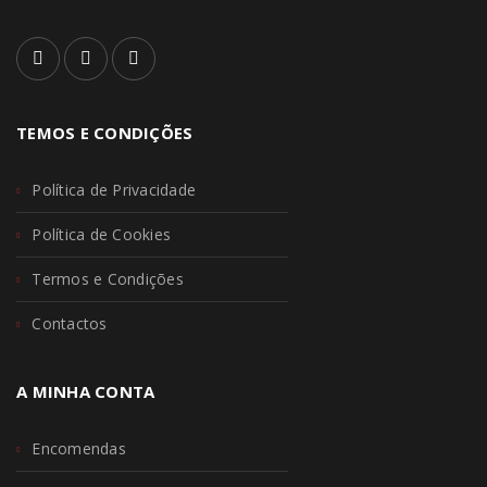
TEMOS E CONDIÇÕES
Política de Privacidade
Política de Cookies
Termos e Condições
Contactos
A MINHA CONTA
Encomendas