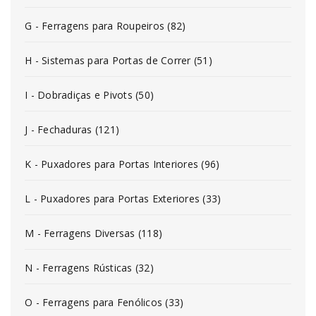
G - Ferragens para Roupeiros (82)
H - Sistemas para Portas de Correr (51)
I - Dobradiças e Pivots (50)
J - Fechaduras (121)
K - Puxadores para Portas Interiores (96)
L - Puxadores para Portas Exteriores (33)
M - Ferragens Diversas (118)
N - Ferragens Rústicas (32)
O - Ferragens para Fenólicos (33)