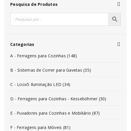
Pesquisa de Produtos
Categorias
A - Ferragens para Cozinhas (148)
B - Sistemas de Correr para Gavetas (35)
C - Loox5 Iluminação LED (34)
D - Ferragens para Cozinhas - Kesseböhmer (30)
E - Puxadores para Cozinhas e Mobiliário (87)
F - Ferragens para Móveis (81)