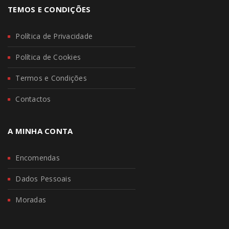
TEMOS E CONDIÇÕES
Política de Privacidade
Política de Cookies
Termos e Condições
Contactos
A MINHA CONTA
Encomendas
Dados Pessoais
Moradas