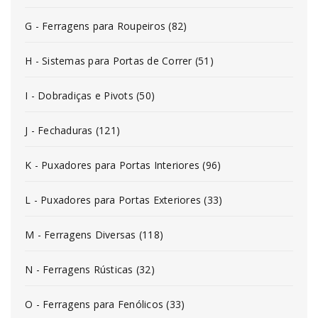
G - Ferragens para Roupeiros (82)
H - Sistemas para Portas de Correr (51)
I - Dobradiças e Pivots (50)
J - Fechaduras (121)
K - Puxadores para Portas Interiores (96)
L - Puxadores para Portas Exteriores (33)
M - Ferragens Diversas (118)
N - Ferragens Rústicas (32)
O - Ferragens para Fenólicos (33)