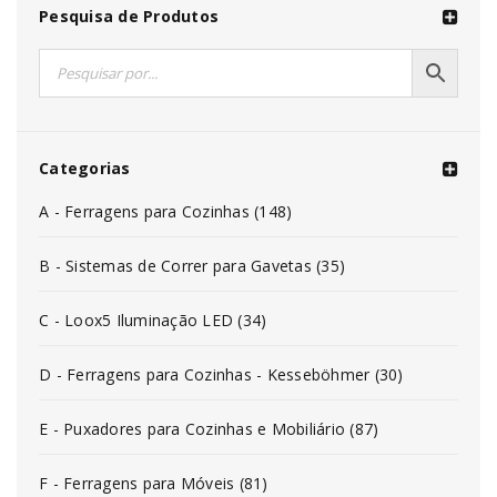
Pesquisa de Produtos
Categorias
A - Ferragens para Cozinhas (148)
B - Sistemas de Correr para Gavetas (35)
C - Loox5 Iluminação LED (34)
D - Ferragens para Cozinhas - Kesseböhmer (30)
E - Puxadores para Cozinhas e Mobiliário (87)
F - Ferragens para Móveis (81)