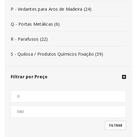
P - Vedantes para Aros de Madeira (24)
Q - Portas Metálicas (6)
R - Parafusos (22)
S - Quilosa / Produtos Químicos Fixação (39)
Filtrar por Preço
FILTRAR