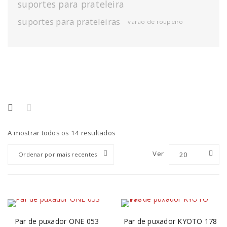
suportes para prateleira
suportes para prateleiras
varão de roupeiro
A mostrar todos os 14 resultados
Ver
20
Ordenar por mais recentes
Par de puxador ONE 053
Par de puxador KYOTO 178