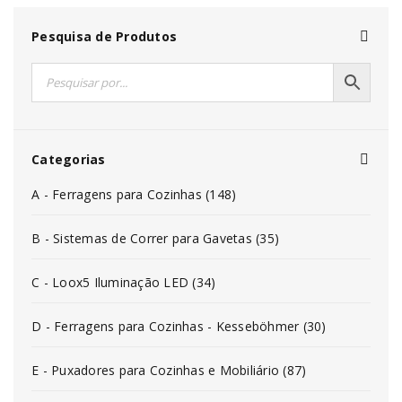
Pesquisa de Produtos
Categorias
A - Ferragens para Cozinhas (148)
B - Sistemas de Correr para Gavetas (35)
C - Loox5 Iluminação LED (34)
D - Ferragens para Cozinhas - Kesseböhmer (30)
E - Puxadores para Cozinhas e Mobiliário (87)