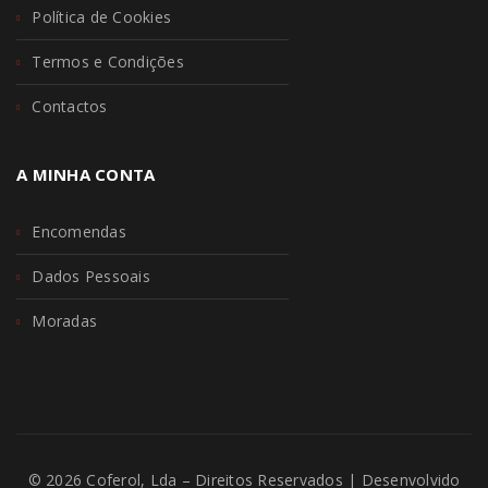
Política de Cookies
Termos e Condições
Contactos
A MINHA CONTA
Encomendas
Dados Pessoais
Moradas
© 2026 Coferol, Lda – Direitos Reservados | Desenvolvido