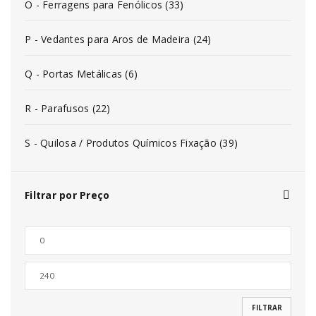
O - Ferragens para Fenólicos (33)
P - Vedantes para Aros de Madeira (24)
Q - Portas Metálicas (6)
R - Parafusos (22)
S - Quilosa / Produtos Químicos Fixação (39)
Filtrar por Preço
FILTRAR