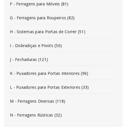
F - Ferragens para Móveis (81)
G - Ferragens para Roupeiros (82)
H - Sistemas para Portas de Correr (51)
I - Dobradiças e Pivots (50)
J - Fechaduras (121)
K - Puxadores para Portas Interiores (96)
L - Puxadores para Portas Exteriores (33)
M - Ferragens Diversas (118)
N - Ferragens Rústicas (32)