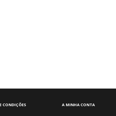
E CONDIÇÕES
A MINHA CONTA