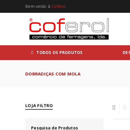
Bem-vindo à
Coferol
TODOS OS PRODUTOS
DE
DOBRADIÇAS COM MOLA
LOJA FILTRO
Pesquisa de Produtos