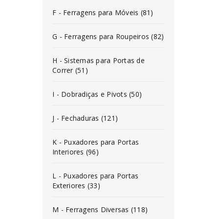
F - Ferragens para Móveis (81)
G - Ferragens para Roupeiros (82)
H - Sistemas para Portas de
Correr (51)
I - Dobradiças e Pivots (50)
J - Fechaduras (121)
K - Puxadores para Portas
Interiores (96)
L - Puxadores para Portas
Exteriores (33)
M - Ferragens Diversas (118)