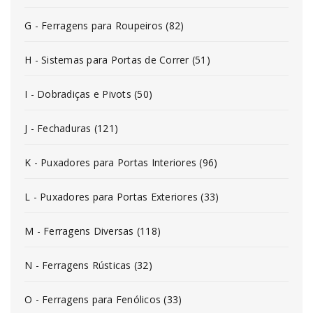
G - Ferragens para Roupeiros (82)
H - Sistemas para Portas de Correr (51)
I - Dobradiças e Pivots (50)
J - Fechaduras (121)
K - Puxadores para Portas Interiores (96)
L - Puxadores para Portas Exteriores (33)
M - Ferragens Diversas (118)
N - Ferragens Rústicas (32)
O - Ferragens para Fenólicos (33)