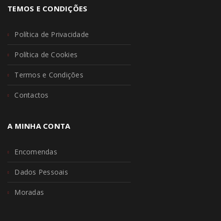
TEMOS E CONDIÇÕES
Política de Privacidade
Política de Cookies
Termos e Condições
Contactos
A MINHA CONTA
Encomendas
Dados Pessoais
Moradas