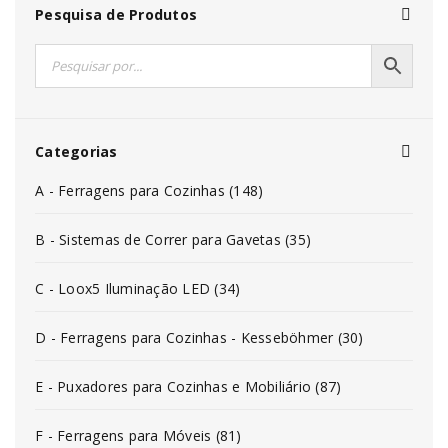
Pesquisa de Produtos
Categorias
A - Ferragens para Cozinhas (148)
B - Sistemas de Correr para Gavetas (35)
C - Loox5 Iluminação LED (34)
D - Ferragens para Cozinhas - Kesseböhmer (30)
E - Puxadores para Cozinhas e Mobiliário (87)
F - Ferragens para Móveis (81)