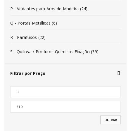
P - Vedantes para Aros de Madeira (24)
Q - Portas Metálicas (6)
R - Parafusos (22)
S - Quilosa / Produtos Químicos Fixação (39)
Filtrar por Preço
FILTRAR