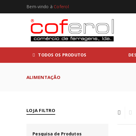
Bem-vindo à
Coferol
TODOS OS PRODUTOS
DE
ALIMENTAÇÃO
LOJA FILTRO
Pesquisa de Produtos