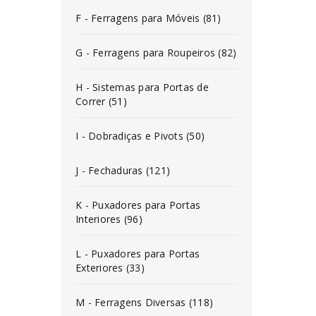
F - Ferragens para Móveis (81)
G - Ferragens para Roupeiros (82)
H - Sistemas para Portas de
Correr (51)
I - Dobradiças e Pivots (50)
J - Fechaduras (121)
K - Puxadores para Portas
Interiores (96)
L - Puxadores para Portas
Exteriores (33)
M - Ferragens Diversas (118)