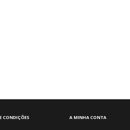
E CONDIÇÕES
A MINHA CONTA