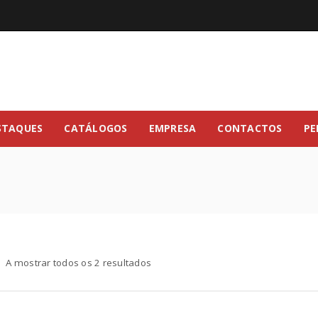
STAQUES
CATÁLOGOS
EMPRESA
CONTACTOS
PE
A mostrar todos os 2 resultados