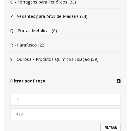
O - Ferragens para Fenólicos (33)
P - Vedantes para Aros de Madeira (24)
Q - Portas Metálicas (6)
R - Parafusos (22)
S - Quilosa / Produtos Químicos Fixação (39)
Filtrar por Preço
FILTRAR