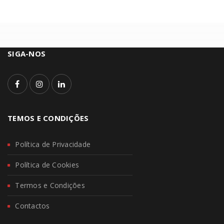
SIGA-NOS
TEMOS E CONDIÇÕES
Política de Privacidade
Política de Cookies
Termos e Condições
Contactos