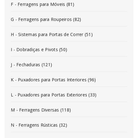
F - Ferragens para Móveis (81)
G - Ferragens para Roupeiros (82)
H - Sistemas para Portas de Correr (51)
I - Dobradiças e Pivots (50)
J - Fechaduras (121)
K - Puxadores para Portas Interiores (96)
L - Puxadores para Portas Exteriores (33)
M - Ferragens Diversas (118)
N - Ferragens Rústicas (32)