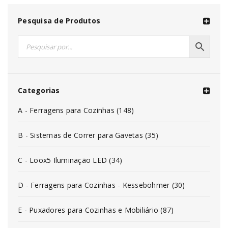
Pesquisa de Produtos
Categorias
A - Ferragens para Cozinhas (148)
B - Sistemas de Correr para Gavetas (35)
C - Loox5 Iluminação LED (34)
D - Ferragens para Cozinhas - Kesseböhmer (30)
E - Puxadores para Cozinhas e Mobiliário (87)