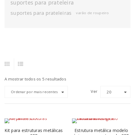
suportes para prateleira
suportes para prateleiras
varão de roupeiro
A mostrar todos os 5 resultados
Ver
20
Ordenar por mais recentes
Kit para estruturas metálicas
Estrutura metálica modelo