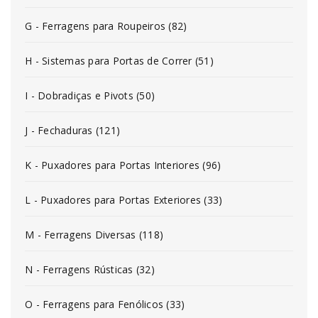
G - Ferragens para Roupeiros (82)
H - Sistemas para Portas de Correr (51)
I - Dobradiças e Pivots (50)
J - Fechaduras (121)
K - Puxadores para Portas Interiores (96)
L - Puxadores para Portas Exteriores (33)
M - Ferragens Diversas (118)
N - Ferragens Rústicas (32)
O - Ferragens para Fenólicos (33)