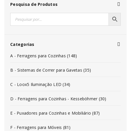
Pesquisa de Produtos
Categorias
A - Ferragens para Cozinhas (148)
B - Sistemas de Correr para Gavetas (35)
C - Loox5 Iluminação LED (34)
D - Ferragens para Cozinhas - Kesseböhmer (30)
E - Puxadores para Cozinhas e Mobiliário (87)
F - Ferragens para Móveis (81)