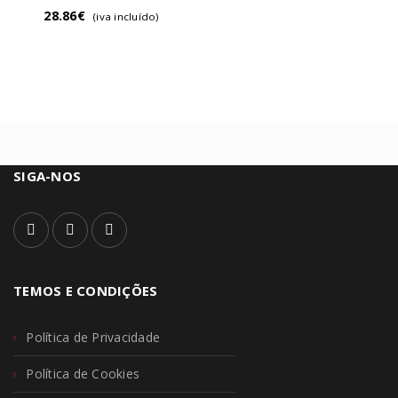
28.86
€
(iva incluído)
SIGA-NOS
TEMOS E CONDIÇÕES
Política de Privacidade
Política de Cookies