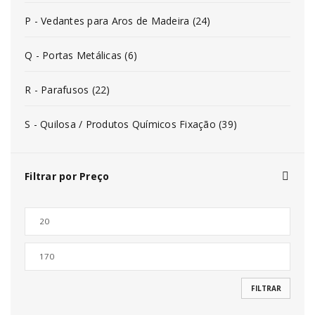
P - Vedantes para Aros de Madeira (24)
Q - Portas Metálicas (6)
R - Parafusos (22)
S - Quilosa / Produtos Químicos Fixação (39)
Filtrar por Preço
FILTRAR