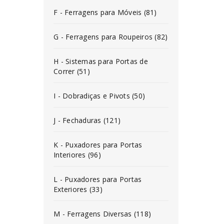
F - Ferragens para Móveis (81)
G - Ferragens para Roupeiros (82)
H - Sistemas para Portas de
Correr (51)
I - Dobradiças e Pivots (50)
J - Fechaduras (121)
K - Puxadores para Portas
Interiores (96)
L - Puxadores para Portas
Exteriores (33)
M - Ferragens Diversas (118)