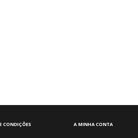
E CONDIÇÕES
A MINHA CONTA