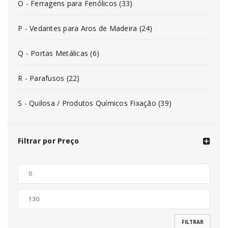
O - Ferragens para Fenólicos (33)
P - Vedantes para Aros de Madeira (24)
Q - Portas Metálicas (6)
R - Parafusos (22)
S - Quilosa / Produtos Químicos Fixação (39)
Filtrar por Preço
FILTRAR