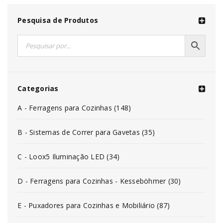
Pesquisa de Produtos
Categorias
A - Ferragens para Cozinhas (148)
B - Sistemas de Correr para Gavetas (35)
C - Loox5 Iluminação LED (34)
D - Ferragens para Cozinhas - Kesseböhmer (30)
E - Puxadores para Cozinhas e Mobiliário (87)