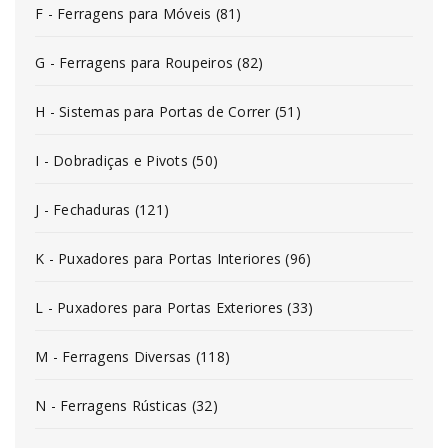
F - Ferragens para Móveis (81)
G - Ferragens para Roupeiros (82)
H - Sistemas para Portas de Correr (51)
I - Dobradiças e Pivots (50)
J - Fechaduras (121)
K - Puxadores para Portas Interiores (96)
L - Puxadores para Portas Exteriores (33)
M - Ferragens Diversas (118)
N - Ferragens Rústicas (32)