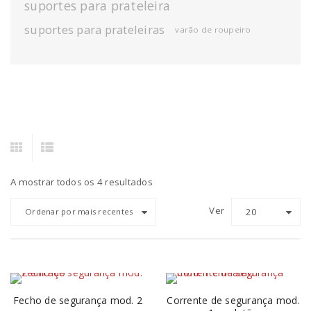
suportes para prateleira
suportes para prateleiras
varão de roupeiro
A mostrar todos os 4 resultados
Ver
20
Ordenar por mais recentes
Fecho de segurança mod. 2
Corrente de segurança mod.