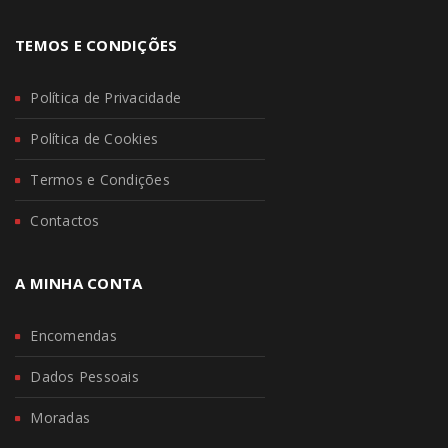
TEMOS E CONDIÇÕES
Política de Privacidade
Política de Cookies
Termos e Condições
Contactos
A MINHA CONTA
Encomendas
Dados Pessoais
Moradas