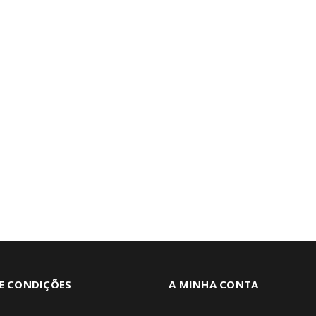
E CONDIÇÕES
A MINHA CONTA