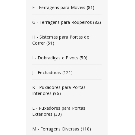
F - Ferragens para Móveis (81)
G - Ferragens para Roupeiros (82)
H - Sistemas para Portas de
Correr (51)
I - Dobradiças e Pivots (50)
J - Fechaduras (121)
K - Puxadores para Portas
Interiores (96)
L - Puxadores para Portas
Exteriores (33)
M - Ferragens Diversas (118)