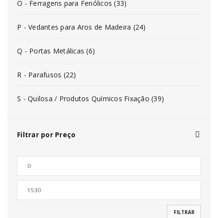
O - Ferragens para Fenólicos (33)
P - Vedantes para Aros de Madeira (24)
Q - Portas Metálicas (6)
R - Parafusos (22)
S - Quilosa / Produtos Químicos Fixação (39)
Filtrar por Preço
FILTRAR