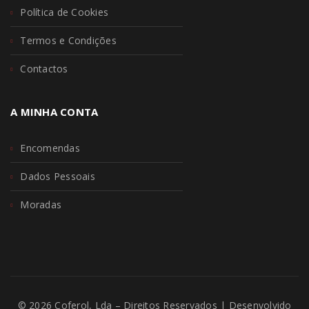
Política de Cookies
Termos e Condições
Contactos
A MINHA CONTA
Encomendas
Dados Pessoais
Moradas
© 2026 Coferol, Lda – Direitos Reservados | Desenvolvido