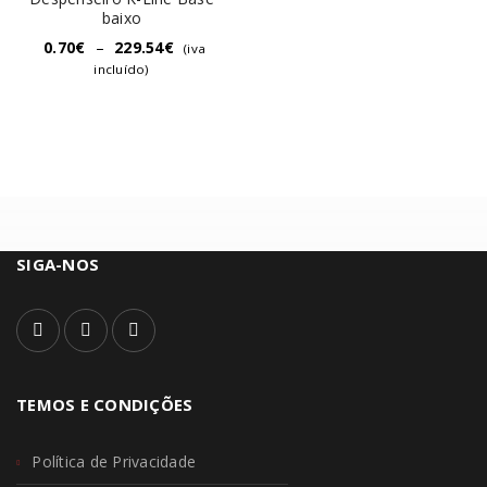
baixo
0.70
€
–
229.54
€
(iva
incluído)
SIGA-NOS
TEMOS E CONDIÇÕES
Política de Privacidade