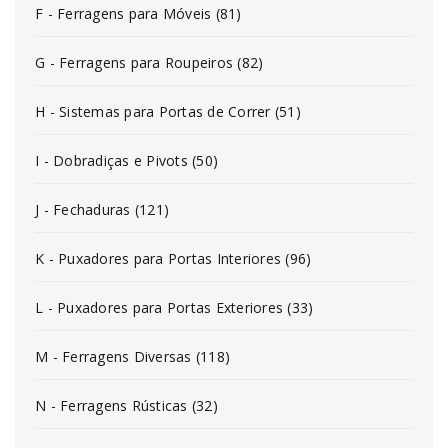
F - Ferragens para Móveis (81)
G - Ferragens para Roupeiros (82)
H - Sistemas para Portas de Correr (51)
I - Dobradiças e Pivots (50)
J - Fechaduras (121)
K - Puxadores para Portas Interiores (96)
L - Puxadores para Portas Exteriores (33)
M - Ferragens Diversas (118)
N - Ferragens Rústicas (32)