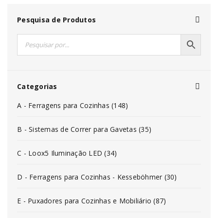
Pesquisa de Produtos
Categorias
A - Ferragens para Cozinhas (148)
B - Sistemas de Correr para Gavetas (35)
C - Loox5 Iluminação LED (34)
D - Ferragens para Cozinhas - Kesseböhmer (30)
E - Puxadores para Cozinhas e Mobiliário (87)