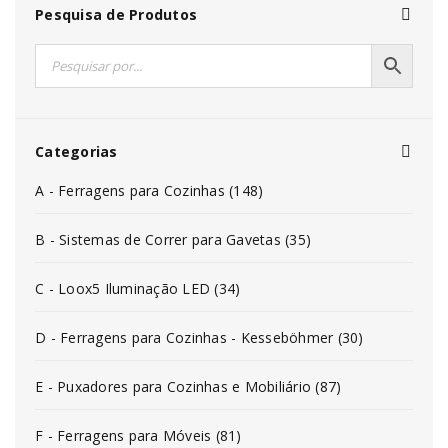
Pesquisa de Produtos
Categorias
A - Ferragens para Cozinhas (148)
B - Sistemas de Correr para Gavetas (35)
C - Loox5 Iluminação LED (34)
D - Ferragens para Cozinhas - Kesseböhmer (30)
E - Puxadores para Cozinhas e Mobiliário (87)
F - Ferragens para Móveis (81)