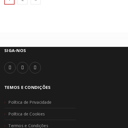
SIGA-NOS
TEMOS E CONDIÇÕES
Política de Privacidade
Política de Cookies
Termos e Condições