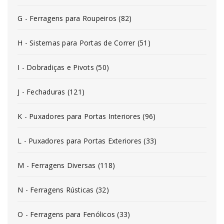
G - Ferragens para Roupeiros (82)
H - Sistemas para Portas de Correr (51)
I - Dobradiças e Pivots (50)
J - Fechaduras (121)
K - Puxadores para Portas Interiores (96)
L - Puxadores para Portas Exteriores (33)
M - Ferragens Diversas (118)
N - Ferragens Rústicas (32)
O - Ferragens para Fenólicos (33)