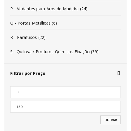
P - Vedantes para Aros de Madeira (24)
Q - Portas Metálicas (6)
R - Parafusos (22)
S - Quilosa / Produtos Químicos Fixação (39)
Filtrar por Preço
FILTRAR