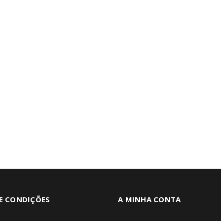
E CONDIÇÕES
A MINHA CONTA