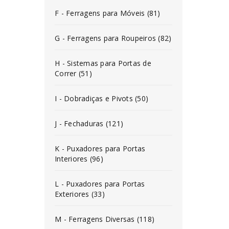
F - Ferragens para Móveis (81)
G - Ferragens para Roupeiros (82)
H - Sistemas para Portas de
Correr (51)
I - Dobradiças e Pivots (50)
J - Fechaduras (121)
K - Puxadores para Portas
Interiores (96)
L - Puxadores para Portas
Exteriores (33)
M - Ferragens Diversas (118)