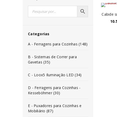
Cabide s
10.
Categorias
A - Ferragens para Cozinhas (148)
B - Sistemas de Correr para
Gavetas (35)
C - Loox5 Iluminação LED (34)
D - Ferragens para Cozinhas -
Kesseböhmer (30)
E - Puxadores para Cozinhas e
Mobiliário (87)