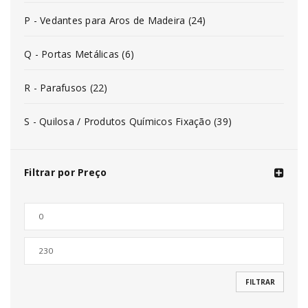
P - Vedantes para Aros de Madeira (24)
Q - Portas Metálicas (6)
R - Parafusos (22)
S - Quilosa / Produtos Químicos Fixação (39)
Filtrar por Preço
FILTRAR