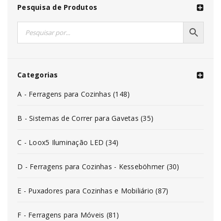
Pesquisa de Produtos
Categorias
A - Ferragens para Cozinhas (148)
B - Sistemas de Correr para Gavetas (35)
C - Loox5 Iluminação LED (34)
D - Ferragens para Cozinhas - Kesseböhmer (30)
E - Puxadores para Cozinhas e Mobiliário (87)
F - Ferragens para Móveis (81)