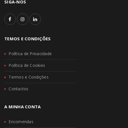
SIGA-NOS
TEMOS E CONDIÇÕES
Política de Privacidade
Política de Cookies
Termos e Condições
Contactos
A MINHA CONTA
Encomendas