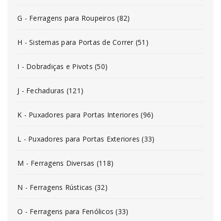
G - Ferragens para Roupeiros (82)
H - Sistemas para Portas de Correr (51)
I - Dobradiças e Pivots (50)
J - Fechaduras (121)
K - Puxadores para Portas Interiores (96)
L - Puxadores para Portas Exteriores (33)
M - Ferragens Diversas (118)
N - Ferragens Rústicas (32)
O - Ferragens para Fenólicos (33)