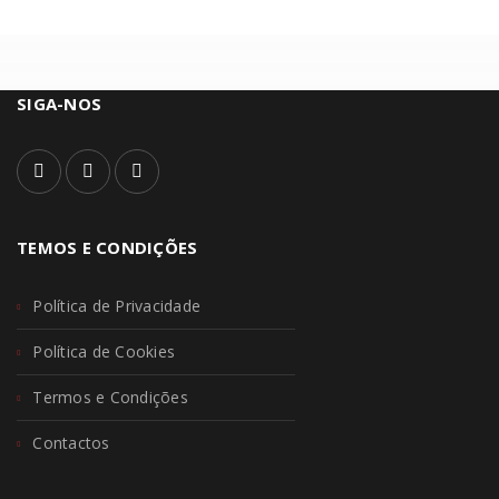
SIGA-NOS
TEMOS E CONDIÇÕES
Política de Privacidade
Política de Cookies
Termos e Condições
Contactos