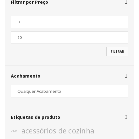
Filtrar por Preço
FILTRAR
Acabamento
Etiquetas de produto
acessórios de cozinha
24V