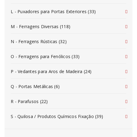
L - Puxadores para Portas Exteriores (33)
M - Ferragens Diversas (118)
N - Ferragens Rústicas (32)
O - Ferragens para Fenólicos (33)
P - Vedantes para Aros de Madeira (24)
Q - Portas Metálicas (6)
R - Parafusos (22)
S - Quilosa / Produtos Químicos Fixação (39)