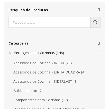
Pesquisa de Produtos
Categorias
A - Ferragens para Cozinhas (148)
Acessórios de Cozinha - INOXA (23)
Acessórios de Cozinha - LINHA QUADRA (4)
Acessórios de Cozinha - SIDERLAST (8)
Baldes de Lixo (7)
Componentes para Cozinhas (17)