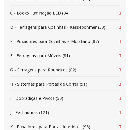
C - Loox5 Iluminação LED (34)
D - Ferragens para Cozinhas - Kesseböhmer (30)
E - Puxadores para Cozinhas e Mobiliário (87)
F - Ferragens para Móveis (81)
G - Ferragens para Roupeiros (82)
H - Sistemas para Portas de Correr (51)
I - Dobradiças e Pivots (50)
J - Fechaduras (121)
K - Puxadores para Portas Interiores (96)