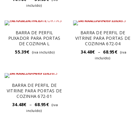
incluído)
BARRA DE PERFIL
BARRA DE PERFIL DE
PUXADOR PARA PORTAS
VITRINE PARA PORTAS DE
DE COZINHA L
COZINHA 672-04
55.39
€
34.48
€
–
68.95
€
(iva incluído)
(iva
incluído)
BARRA DE PERFIL DE
VITRINE PARA PORTAS DE
COZINHA 672-01
34.48
€
–
68.95
€
(iva
incluído)