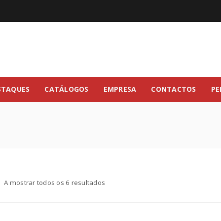
STAQUES
CATÁLOGOS
EMPRESA
CONTACTOS
PE
A mostrar todos os 6 resultados