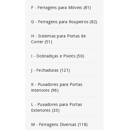
F - Ferragens para Móveis (81)
G - Ferragens para Roupeiros (82)
H - Sistemas para Portas de
Correr (51)
I - Dobradiças e Pivots (50)
J - Fechaduras (121)
K - Puxadores para Portas
Interiores (96)
L - Puxadores para Portas
Exteriores (33)
M - Ferragens Diversas (118)