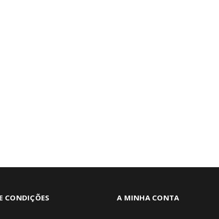
E CONDIÇÕES
A MINHA CONTA