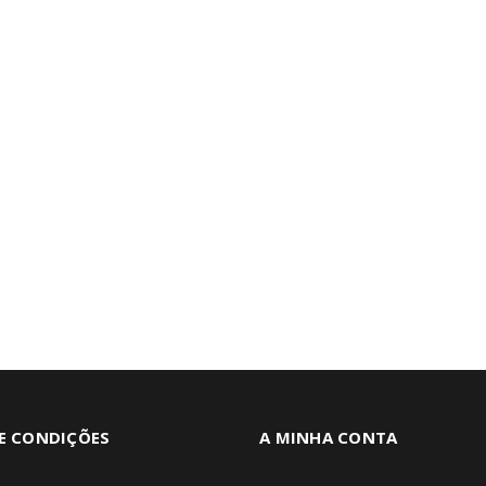
E CONDIÇÕES
A MINHA CONTA