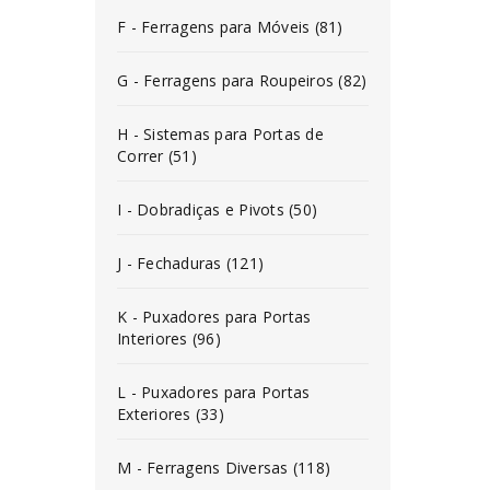
F - Ferragens para Móveis (81)
G - Ferragens para Roupeiros (82)
H - Sistemas para Portas de
Correr (51)
I - Dobradiças e Pivots (50)
J - Fechaduras (121)
K - Puxadores para Portas
Interiores (96)
L - Puxadores para Portas
Exteriores (33)
M - Ferragens Diversas (118)