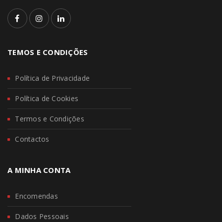
TEMOS E CONDIÇÕES
Política de Privacidade
Política de Cookies
Termos e Condições
Contactos
A MINHA CONTA
Encomendas
Dados Pessoais